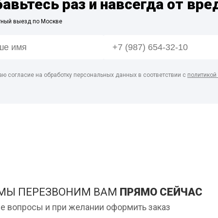
бавьтесь раз и навсегда от вре
тный выезд по Москве
аю согласие на обработку персональных данных в соответствии с
политикой
 МЫ ПЕРЕЗВОНИМ ВАМ
ПРЯМО СЕЙЧАС
е вопросы и при желании оформить заказ