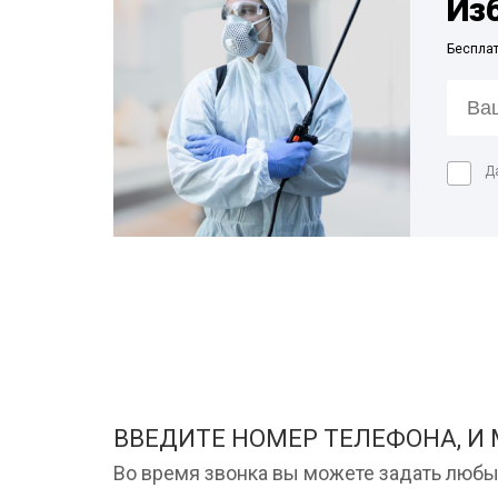
Из
Беспла
Д
ВВЕДИТЕ НОМЕР ТЕЛЕФОНА, И
Во время звонка вы можете задать любы