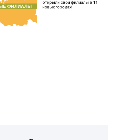
открыли свои филиалы в 11
новых городах!