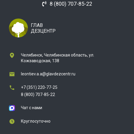
8 (800) 707-85-22
ГЛАВ
ДЕЗЦЕНТР
Челябинск, Челябинская область, ул.
Кожзаводская, 138
leontiev.a.a@glavdezcentr.ru
+7 (351) 220-77-25
8 (800) 707-85-22
Чат с нами
Круглосуточно