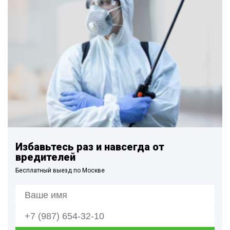
Избавьтесь раз и навсегда от
вредителей
Бесплатный выезд по Москве