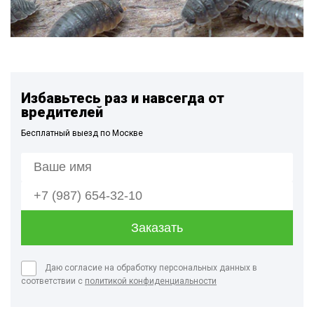
Избавьтесь раз и навсегда от
вредителей
Бесплатный выезд по Москве
Даю согласие на обработку персональных данных в
соответствии с
политикой конфиденциальности