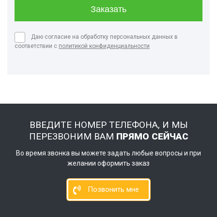
Даю согласие на обработку персональных данных в
соответствии с
политикой конфиденциальности
ВВЕДИТЕ НОМЕР ТЕЛЕФОНА, И МЫ
ПЕРЕЗВОНИМ ВАМ
ПРЯМО СЕЙЧАС
Во время звонка вы можете задать любые вопросы и при
желании оформить заказ
Позвонить мне