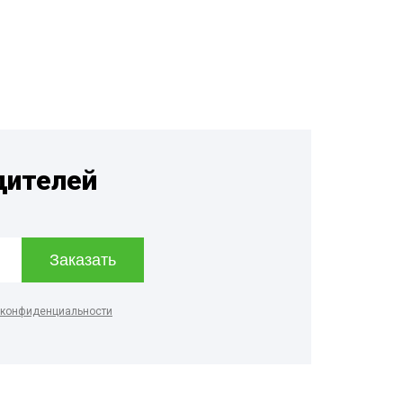
дителей
 конфиденциальности