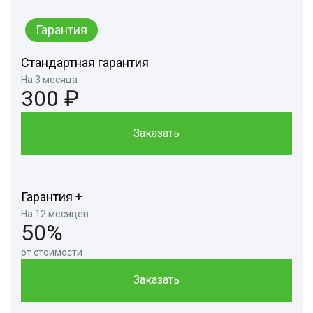
Гарантия
Стандартная гарантия
На 3 месяца
300 ₽
Заказать
Гарантия +
На 12 месяцев
50%
от стоимости
Заказать