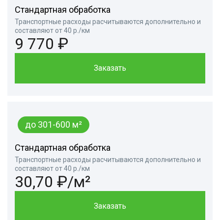
Стандартная обработка
Транспортные расходы расчитываются дополнительно и
составляют от 40 р./км
9 770 ₽
Заказать
до 301-600 м²
Стандартная обработка
Транспортные расходы расчитываются дополнительно и
составляют от 40 р./км
30,70 ₽/м²
Заказать