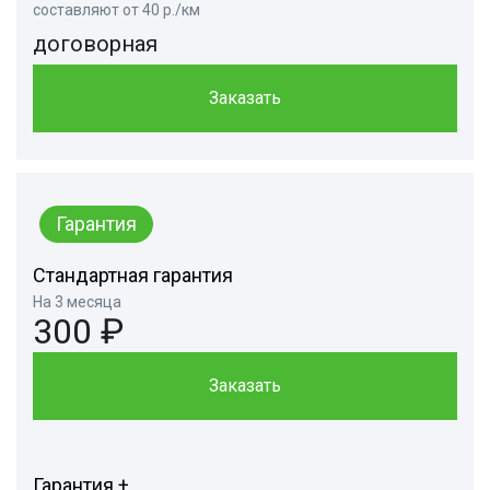
составляют от 40 р./км
договорная
Заказать
Гарантия
Стандартная гарантия
На 3 месяца
300 ₽
Заказать
Гарантия +