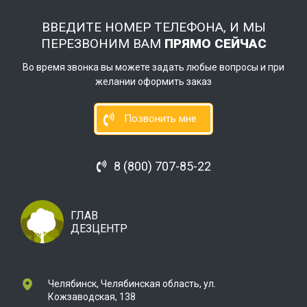
ВВЕДИТЕ НОМЕР ТЕЛЕФОНА, И МЫ
ПЕРЕЗВОНИМ ВАМ
ПРЯМО СЕЙЧАС
Во время звонка вы можете задать любые вопросы и при
желании оформить заказ
Позвонить мне
8 (800) 707-85-22
ГЛАВ
ДЕЗЦЕНТР
Челябинск, Челябинская область, ул.
Кожзаводская, 138