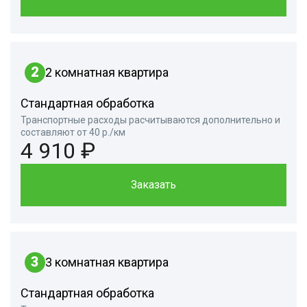
2
2 комнатная квартира
Стандартная обработка
Транспортные расходы расчитываются дополнительно и
составляют от 40 р./км
4 910 ₽
Заказать
3
3 комнатная квартира
Стандартная обработка