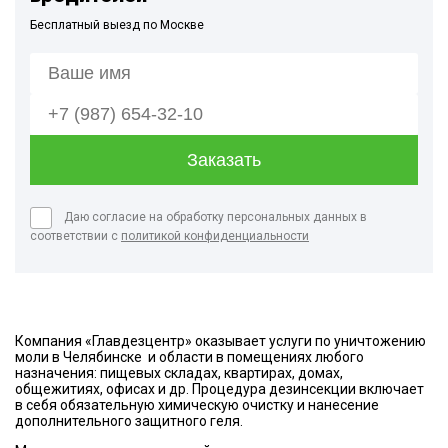
Бесплатный выезд по Москве
Даю согласие на обработку персональных данных в
соответствии с
политикой конфиденциальности
Компания «Главдезцентр» оказывает услуги по уничтожению
моли в Челябинске и области в помещениях любого
назначения: пищевых складах, квартирах, домах,
общежитиях, офисах и др. Процедура дезинсекции включает
в себя обязательную химическую очистку и нанесение
дополнительного защитного геля.