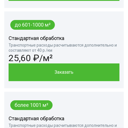
до 601-1000 м²
Стандартная обработка
Транспортные расходы расчитываются дополнительно и
составляют от 40 р./км
25,60 ₽/м²
Заказать
более 1001 м²
Стандартная обработка
Транспортные расходы расчитываются дополнительно и