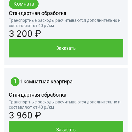
Комната
Стандартная обработка
Транспортные расходы расчитываются дополнительно и
составляют от 40 р./км
3 200 ₽
Заказать
1
1 комнатная квартира
Стандартная обработка
Транспортные расходы расчитываются дополнительно и
составляют от 40 р./км
3 960 ₽
Заказать