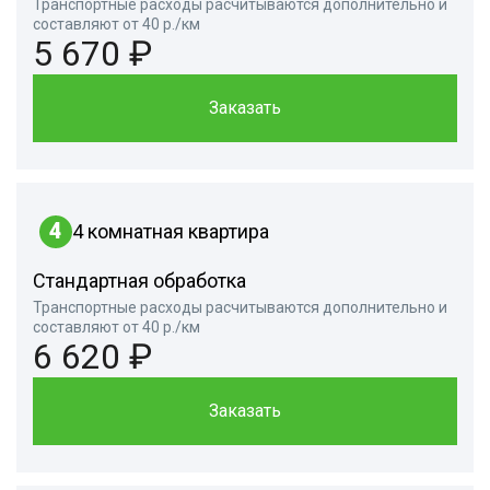
Транспортные расходы расчитываются дополнительно и
составляют от 40 р./км
5 670 ₽
Заказать
4
4 комнатная квартира
Стандартная обработка
Транспортные расходы расчитываются дополнительно и
составляют от 40 р./км
6 620 ₽
Заказать