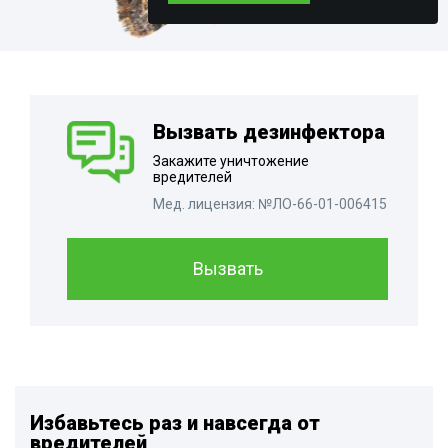
Вызвать дезинфектора
Закажите уничтожение
вредителей
Мед. лицензия: №ЛО-66-01-006415
Вызвать
Избавьтесь раз и навсегда от
вредителей