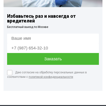
Избавьтесь раз и навсегда от
вредителей
Бесплатный выезд по Москве
Даю согласие на обработку персональных данных в
соответствии с
политикой конфиденциальности