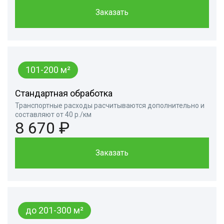
Заказать
101-200 м²
Стандартная обработка
Транспортные расходы расчитываются дополнительно и
составляют от 40 р./км
8 670 ₽
Заказать
до 201-300 м²