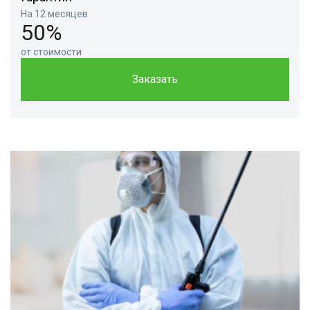
На 12 месяцев
50%
от стоимости
Заказать