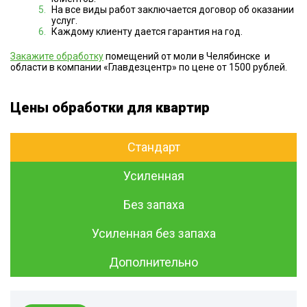
На все виды работ заключается договор об оказании
услуг.
Каждому клиенту дается гарантия на год.
Закажите обработку
помещений от моли в Челябинске и
области в компании «Главдезцентр» по цене от 1500 рублей.
Цены обработки для квартир
Стандарт
Усиленная
Без запаха
Усиленная без запаха
Дополнительно