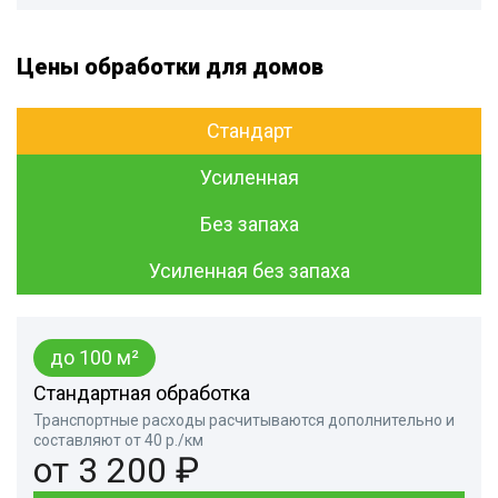
Цены обработки для домов
Стандарт
Усиленная
Без запаха
Усиленная без запаха
до 100 м²
Стандартная обработка
Транспортные расходы расчитываются дополнительно и
составляют от 40 р./км
от 3 200 ₽