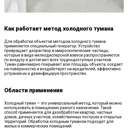
Как работает метод холодного тумана
Для обработки объектов методом холодного тумана
применяется специальный генератор. Устройство
превращает дезраствор в микроскопические частицы,
которые в виде мелкодисперсной взвеси распространяются
по воздуху и достигают всех труднодоступных участков.
Туман равномерно покрывает всю площадь объекта, оседает
на поверхностях и воздействует на вредителей, эффективно
устраняя их и дезинфицируя пространство.
Области применения
Холодный туман — это универсальный метод, который можно
использовать в помещениях разного назначения. Такой
способ применяется для дезобработки квартир, частных
домов, дачных участков, хозяйственных построек и открытых
территорий. Обработка холодным туманом подходит для
жилых и коммерческих помещений.