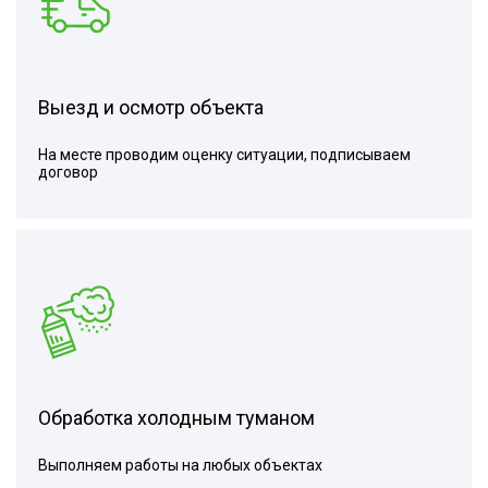
Выезд и осмотр объекта
На месте проводим оценку ситуации, подписываем
договор
Обработка холодным туманом
Выполняем работы на любых объектах