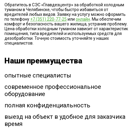
Обратитесь в СЭС «Главдезцентр» за обработкой холодным
туманом в Челябинске, чтобы быстро избавиться от
вредителей любых видов. Заявку на услугу можно оформить
по телефону
+7 (351) 220-77-25
или
онлайн
. Мы обеспечим
комфорт и безопасность вашего жилища, устранив проблему.
Цена обработки холодным туманом зависит от характеристик
помещения, типа вредителей и используемых средств для
дезобработки. Точную стоимость уточняйте у наших
специалистов.
Наши преимущества
опытные специалисты
современное профессиональное
оборудование
полная конфиденциальность
выезд на объект в удобное для заказчика
время