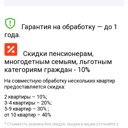
Гарантия на обработку — до 1
года.
Скидки пенсионерам,
многодетным семьям, льготным
категориям граждан - 10%
На совместную обработку нескольких квартир
предоставляется скидка:
2 квартиры – 10%;
3-4 квартиры – 20%;
5-9 квартир – 30% ;
от 10 квартир – 40%
* Стоимость указана без скидок, скидки и акции уточняйте у