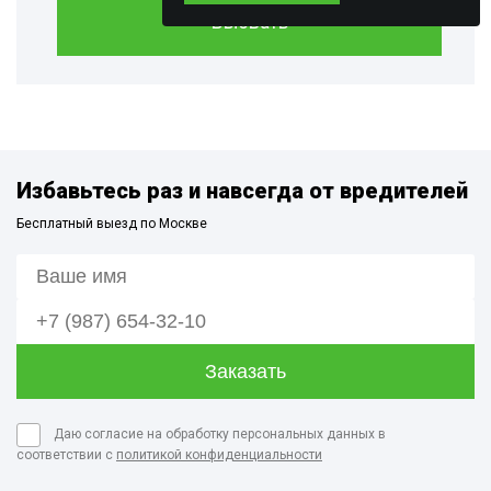
Вызвать
Избавьтесь раз и навсегда от вредителей
Бесплатный выезд по Москве
Даю согласие на обработку персональных данных в
соответствии с
политикой конфиденциальности