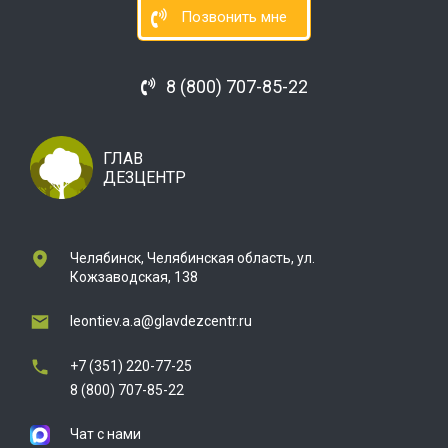
Позвонить мне
8 (800) 707-85-22
ГЛАВ
ДЕЗЦЕНТР
Челябинск, Челябинская область, ул.
Кожзаводская, 138
leontiev.a.a@glavdezcentr.ru
+7 (351) 220-77-25
8 (800) 707-85-22
Чат с нами