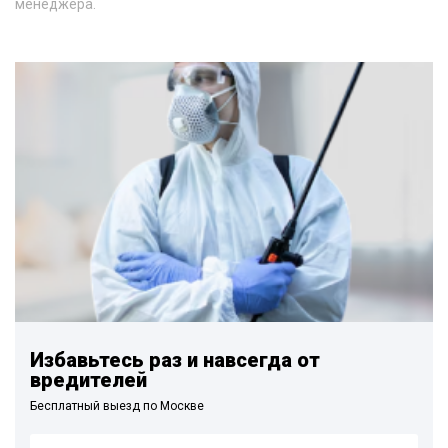
менеджера.
Избавьтесь раз и навсегда от
вредителей
Бесплатный выезд по Москве