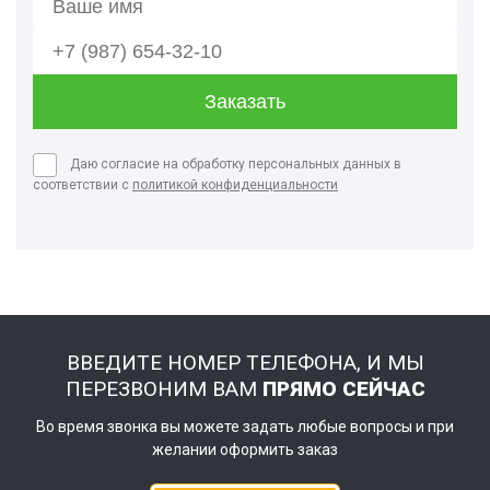
Даю согласие на обработку персональных данных в
соответствии с
политикой конфиденциальности
ВВЕДИТЕ НОМЕР ТЕЛЕФОНА, И МЫ
ПЕРЕЗВОНИМ ВАМ
ПРЯМО СЕЙЧАС
Во время звонка вы можете задать любые вопросы и при
желании оформить заказ