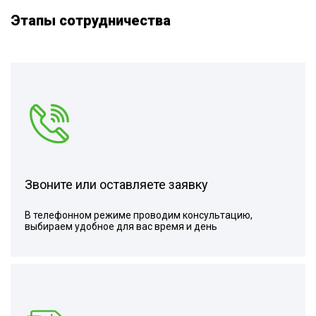
Этапы сотрудничества
Звоните или оставляете заявку
В телефонном режиме проводим консультацию,
выбираем удобное для вас время и день