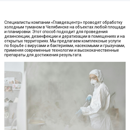
Специалисты компании «Главдезцентр» проводят обработку
холодным туманом в Челябинске на объектах любой площади
и планировки. Этот способ подходит для проведения
дезинсекции, дезинфекции и дератизации в помещениях и на
открытых территориях. Мы предлагаем комплексные услуги
по борьбе с вирусами и бактериями, насекомыми и грызунами,
применяя современные технологии и высококачественные
препараты для достижения результата.