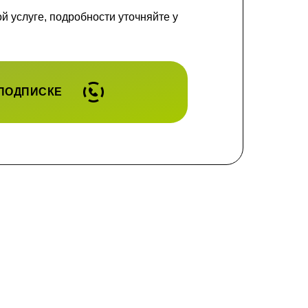
 услуге, подробности уточняйте у
 ПОДПИСКЕ