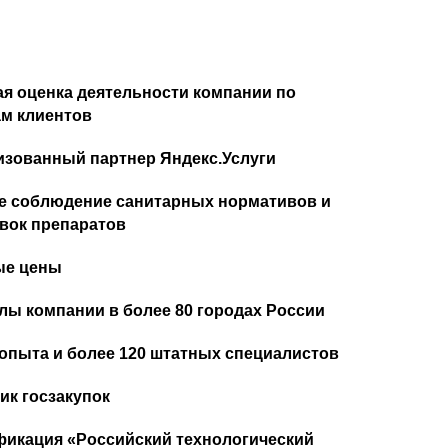
я оценка деятельности компании по
м клиентов
изованный партнер Яндекс.Услуги
е соблюдение санитарных нормативов и
вок препаратов
ые цены
ы компании в более 80 городах России
 опыта и более 120 штатных специалистов
ик госзакупок
икация «Российский технологический