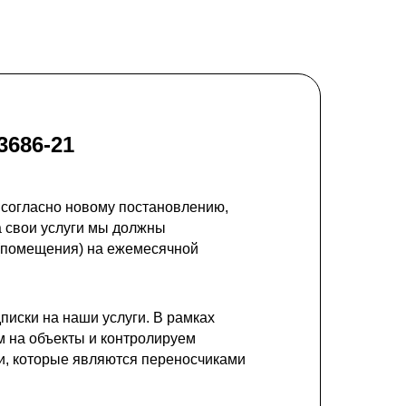
3686-21
 согласно новому постановлению,
а свои услуги мы должны
 (помещения) на ежемесячной
иски на наши услуги. В рамках
 на объекты и контролируем
и, которые являются переносчиками