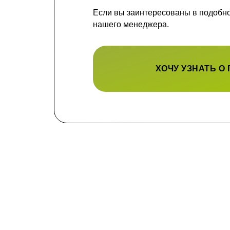
Если вы заинтересованы в подобной
нашего менеджера.
ХОЧУ УЗНАТЬ О