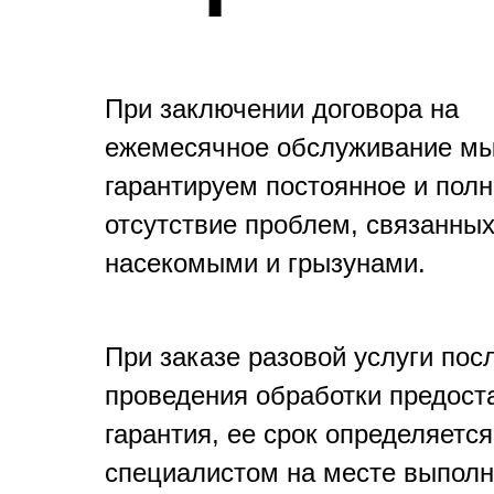
При заключении договора на
ежемесячное обслуживание м
гарантируем постоянное и пол
отсутствие проблем, связанных
насекомыми и грызунами.
При заказе разовой услуги пос
проведения обработки предост
гарантия, ее срок определяется
специалистом на месте выпол