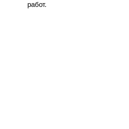
работ.