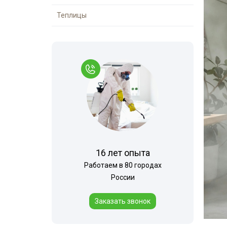
Теплицы
16 лет опыта
Работаем в 80 городах
России
Заказать звонок