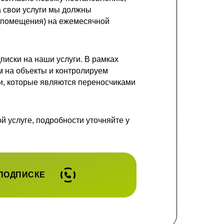
а свои услуги мы должны
 (помещения) на ежемесячной
иски на наши услуги. В рамках
 на объекты и контролируем
и, которые являются переносчиками
 услуге, подробности уточняйте у
 ПОДПИСКЕ