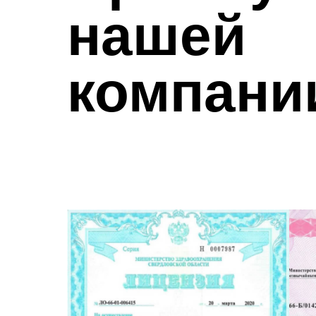
нашей
компани