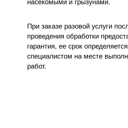
насекомыми и грызунами.
При заказе разовой услуги пос
проведения обработки предост
гарантия, ее срок определяется
специалистом на месте выпол
работ.