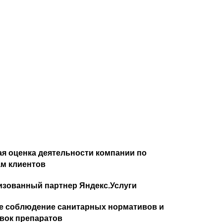
я оценка деятельности компании по
м клиентов
изованный партнер Яндекс.Услуги
е соблюдение санитарных нормативов и
вок препаратов