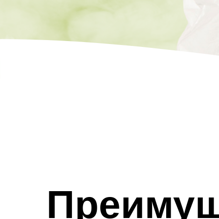
Преимущ