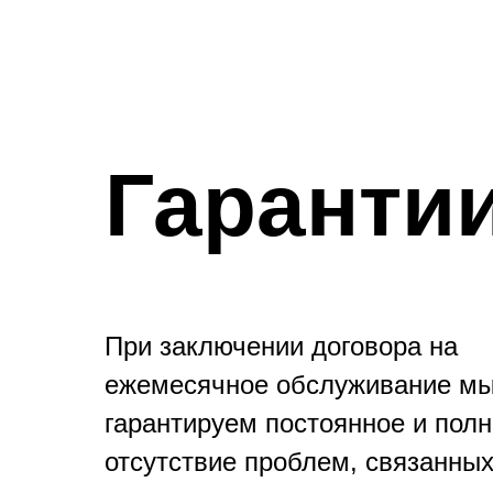
Гаранти
При заключении договора на
ежемесячное обслуживание м
гарантируем постоянное и пол
отсутствие проблем, связанных