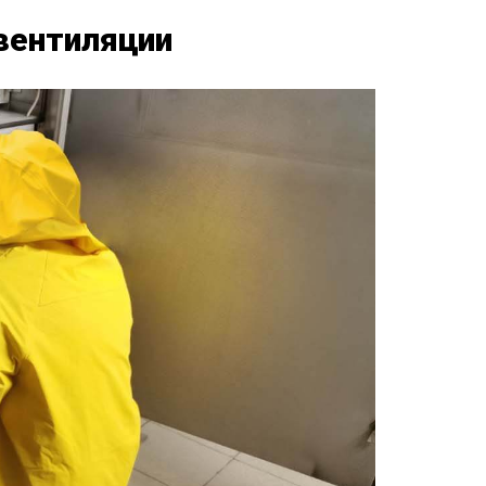
вентиляции