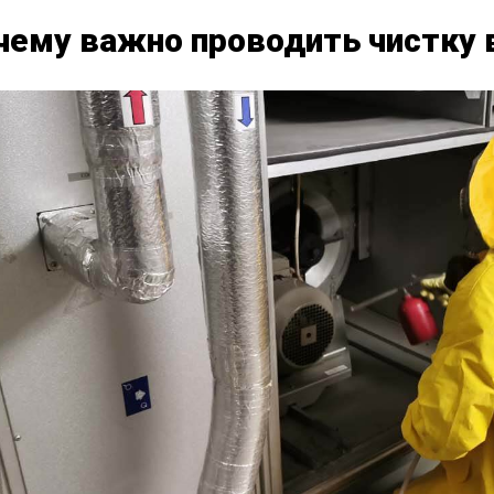
чему важно проводить чистку 