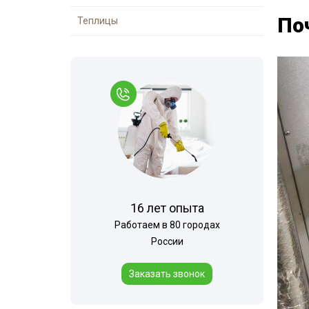
По
Теплицы
16 лет опыта
Работаем в 80 городах
России
Заказать звонок