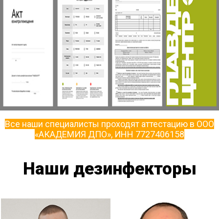
Все наши специалисты проходят аттестацию в ООО
«АКАДЕМИЯ ДПО», ИНН 7727406158
Наши дезинфекторы