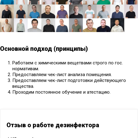
Основной подход (принципы)
Работаем с химическими вещетвами строго по гос.
нормативам.
Предоставляем чек-лист анализа помещения.
Предоставляем чек-лист подготовки действующего
вещества.
Проходим постоянное обучение и атестацию.
Отзыв о работе дезинфектора