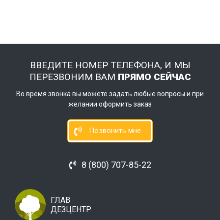
ВВЕДИТЕ НОМЕР ТЕЛЕФОНА, И МЫ
ПЕРЕЗВОНИМ ВАМ
ПРЯМО СЕЙЧАС
Во время звонка вы можете задать любые вопросы и при
желании оформить заказ
Позвонить мне
8 (800) 707-85-22
ГЛАВ
ДЕЗЦЕНТР