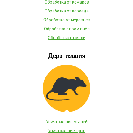
Обработка от комаров
Обработка от короеда
Обработка от муравьёв
Обработка от ос и пчёл
Обработка от моли
Дератизация
Уничтожение мышей
Уничтожение крыс