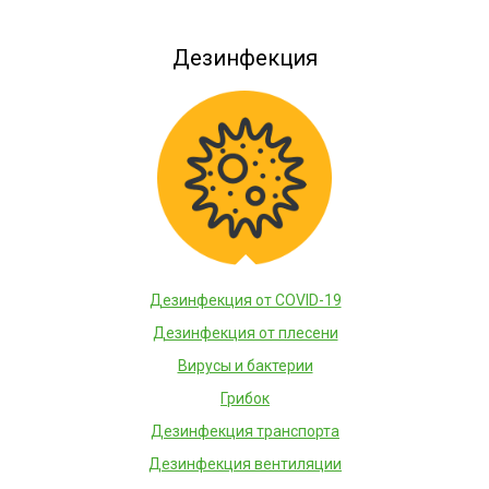
Дезинфекция
Дезинфекция от COVID-19
Дезинфекция от плесени
Вирусы и бактерии
Грибок
Дезинфекция транспорта
Дезинфекция вентиляции