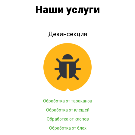
Наши услуги
Дезинсекция
Обработка от тараканов
Обработка от клещей
Обработка от клопов
Обработка от блох