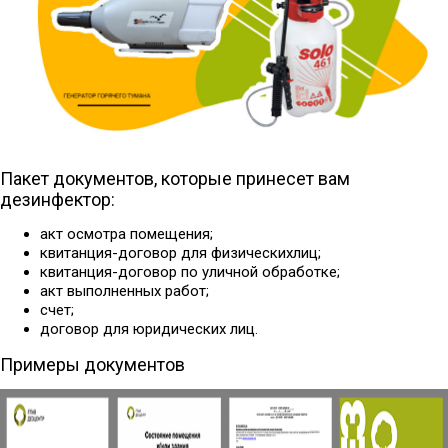
Пакет документов, которые принесет вам
дезинфектор:
акт осмотра помещения;
квитанция-договор для физическихлиц;
квитанция-договор по уличной обработке;
акт выполненных работ;
счет;
договор для юридических лиц.
Примеры документов