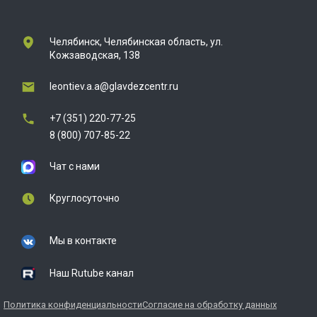
Челябинск, Челябинская область, ул.
Кожзаводская, 138
leontiev.a.a@glavdezcentr.ru
+7 (351) 220-77-25
8 (800) 707-85-22
Чат с нами
Круглосуточно
Мы в контакте
Наш Rutube канал
Политика конфиденциальности
Согласие на обработку данных