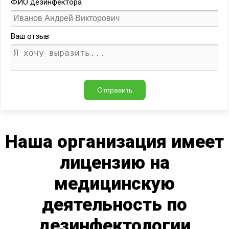
ФИО дезинфектора
Ваш отзыв
Наша организация имеет
лицензию на
медицинскую
деятельность по
дезинфектологии