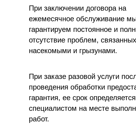
При заключении договора на
ежемесячное обслуживание м
гарантируем постоянное и пол
отсутствие проблем, связанных
насекомыми и грызунами.
При заказе разовой услуги пос
проведения обработки предост
гарантия, ее срок определяется
специалистом на месте выпол
работ.