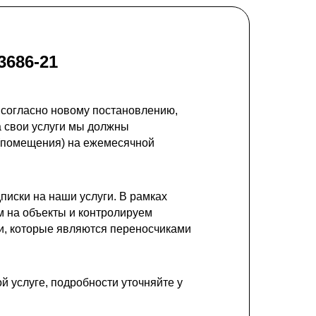
3686-21
 согласно новому постановлению,
а свои услуги мы должны
 (помещения) на ежемесячной
иски на наши услуги. В рамках
 на объекты и контролируем
и, которые являются переносчиками
 услуге, подробности уточняйте у