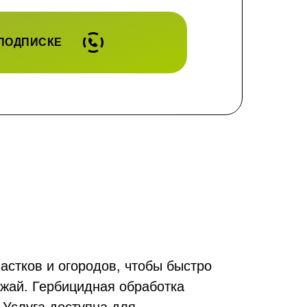
 ПОДПИСКЕ
астков и огородов, чтобы быстро
ожай. Гербицидная обработка
Услуга доступна для