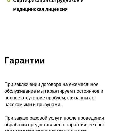
Сертификация сотрудников и
медицинская лицензия
Гарантии
При заключении договора на ежемесячное
обслуживание мы гарантируем постоянное и
полное отсутствие проблем, связанных с
насекомыми и грызунами.
При заказе разовой услуги после проведения
обработки предоставляется гарантия, ее срок