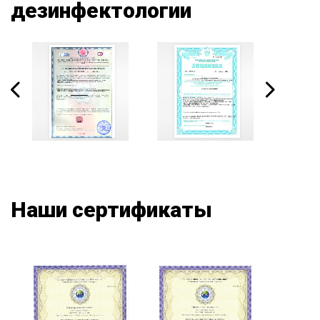
дезинфектологии
Наши сертификаты