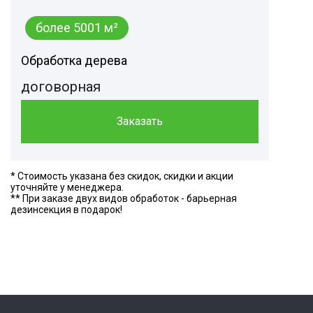
более 5001 м²
Обработка дерева
договорная
Заказать
* Стоимость указана без скидок, скидки и акции
уточняйте у менеджера.
** При заказе двух видов обработок - барьерная
дезинсекция в подарок!