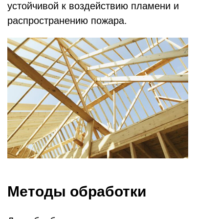
устойчивой к воздействию пламени и
распространению пожара.
Методы обработки