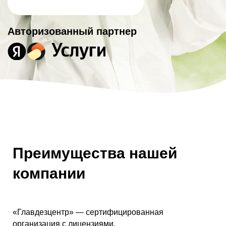
Авторизованный партнер
Преимущества нашей
компании
«Главдезцентр» — сертифицированная
организация с лицензиями.