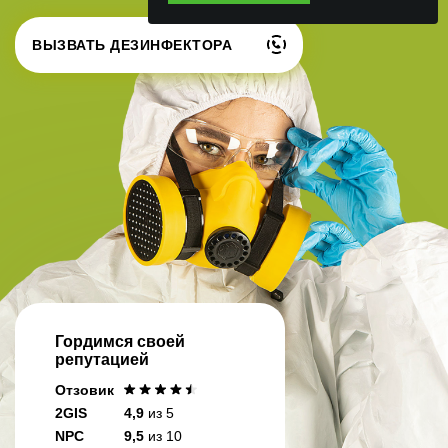
ВЫЗВАТЬ ДЕЗИНФЕКТОРА
Гордимся своей
репутацией
Отзовик
2GIS
4,9
из 5
NPC
9,5
из 10