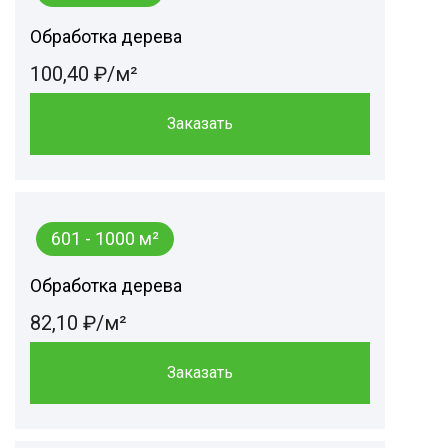
Обработка дерева
100,40 ₽/м²
Заказать
601 - 1000 м²
Обработка дерева
82,10 ₽/м²
Заказать