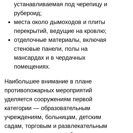
устанавливаемая под черепицу и
рубероид;
места около дымоходов и плиты
перекрытий, ведущие на кровлю;
отделочные материалы, включая
стеновые панели, полы на
мансардах и в чердачных
помещениях.
Наибольшее внимание в плане
противопожарных мероприятий
уделяется сооружениям первой
категории — образовательным
учреждениям, больницам, детским
садам, торговым и развлекательным