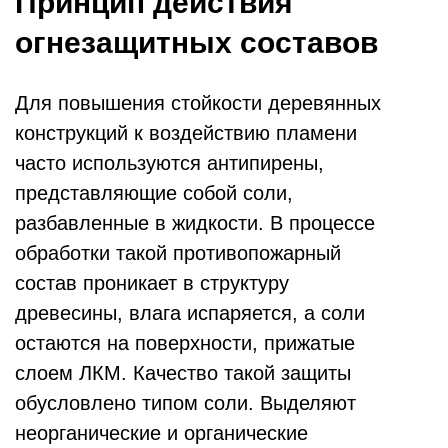
Принцип действия
огнезащитных составов
Для повышения стойкости деревянных
конструкций к воздействию пламени
часто используются антипирены,
представляющие собой соли,
разбавленные в жидкости. В процессе
обработки такой противопожарный
состав проникает в структуру
древесины, влага испаряется, а соли
остаются на поверхности, прижатые
слоем ЛКМ. Качество такой защиты
обусловлено типом соли. Выделяют
неорганические и органические