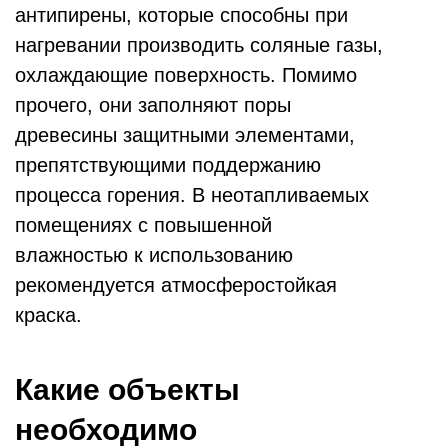
антипирены, которые способны при
нагревании производить соляные газы,
охлаждающие поверхность. Помимо
прочего, они заполняют поры
древесины защитными элементами,
препятствующими поддержанию
процесса горения. В неотапливаемых
помещениях с повышенной
влажностью к использованию
рекомендуется атмосферостойкая
краска.
Какие объекты
необходимо