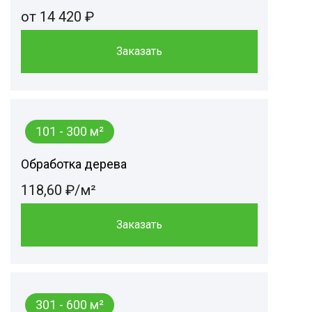
от 14 420 ₽
Заказать
101 - 300 м²
Обработка дерева
118,60 ₽/м²
Заказать
301 - 600 м²