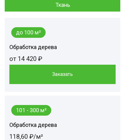
Ткань
до 100 м²
Обработка дерева
от 14 420 ₽
Заказать
101 - 300 м²
Обработка дерева
118,60 ₽/м²