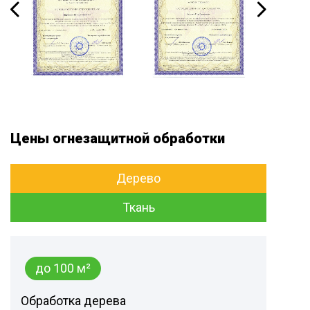
Цены огнезащитной обработки
Дерево
Ткань
до 100 м²
Обработка дерева