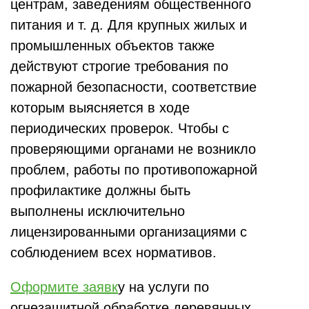
центрам, заведениям общественного
питания и т. д. Для крупных жилых и
промышленных объектов также
действуют строгие требования по
пожарной безопасности, соответствие
которым выясняется в ходе
периодических проверок. Чтобы с
проверяющими органами не возникло
проблем, работы по противопожарной
профилактике должны быть
выполнены исключительно
лицензированными организациями с
соблюдением всех нормативов.
Оформите заявк
у на услуги по
огнезащитной обработке деревянных