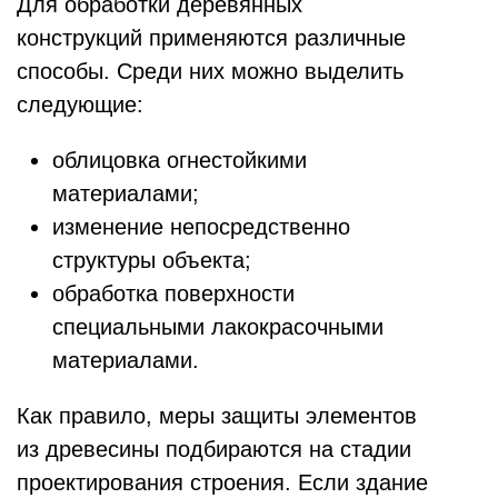
Для обработки деревянных
конструкций применяются различные
способы. Среди них можно выделить
следующие:
облицовка огнестойкими
материалами;
изменение непосредственно
структуры объекта;
обработка поверхности
специальными лакокрасочными
материалами.
Как правило, меры защиты элементов
из древесины подбираются на стадии
проектирования строения. Если здание