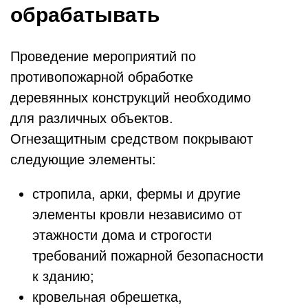
обрабатывать
Проведение мероприятий по
противопожарной обработке
деревянных конструкций необходимо
для различных объектов.
Огнезащитным средством покрывают
следующие элементы:
стропила, арки, фермы и другие
элементы кровли независимо от
этажности дома и строгости
требований пожарной безопасности
к зданию;
кровельная обрешетка,