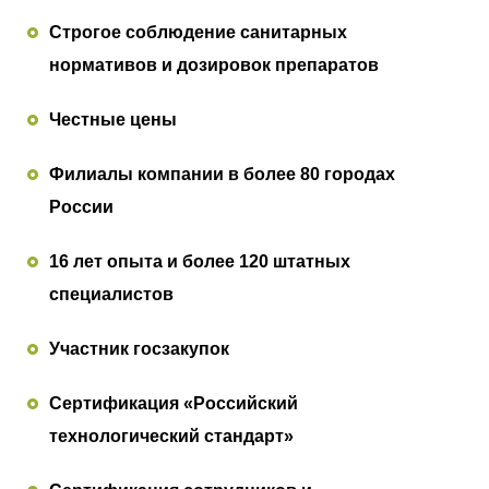
Строгое соблюдение санитарных
нормативов и дозировок препаратов
Честные цены
Филиалы компании в более 80 городах
России
16 лет опыта и более 120 штатных
специалистов
Участник госзакупок
Сертификация «Российский
технологический стандарт»