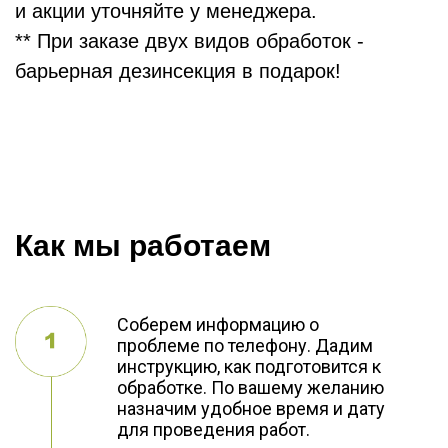
и акции уточняйте у менеджера.
** При заказе двух видов обработок -
барьерная дезинсекция в подарок!
Как мы работаем
Соберем информацию о
проблеме по телефону. Дадим
инструкцию, как подготовится к
обработке. По вашему желанию
назначим удобное время и дату
для проведения работ.