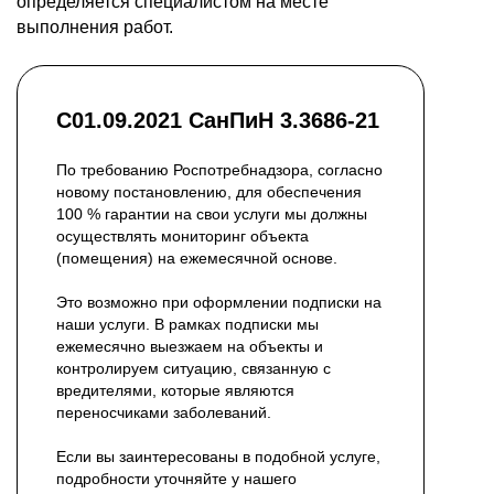
определяется специалистом на месте
выполнения работ.
С01.09.2021 СанПиН 3.3686-21
По требованию Роспотребнадзора, согласно
новому постановлению, для обеспечения
100 % гарантии на свои услуги мы должны
осуществлять мониторинг объекта
(помещения) на ежемесячной основе.
Это возможно при оформлении подписки на
наши услуги. В рамках подписки мы
ежемесячно выезжаем на объекты и
контролируем ситуацию, связанную с
вредителями, которые являются
переносчиками заболеваний.
Если вы заинтересованы в подобной услуге,
подробности уточняйте у нашего