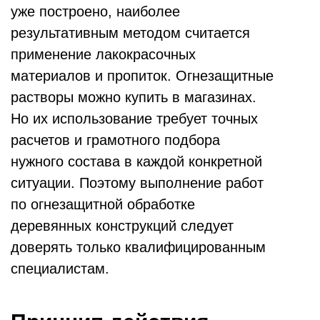
уже построено, наиболее
результативным методом считается
применение лакокрасочных
материалов и пропиток. Огнезащитные
растворы можно купить в магазинах.
Но их использование требует точных
расчетов и грамотного подбора
нужного состава в каждой конкретной
ситуации. Поэтому выполнение работ
по огнезащитной обработке
деревянных конструкций следует
доверять только квалифицированным
специалистам.