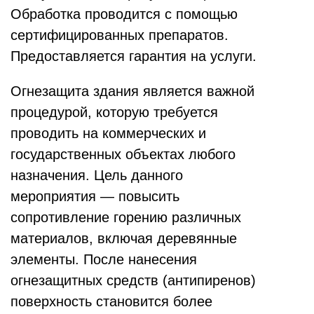
Обработка проводится с помощью
сертифицированных препаратов.
Предоставляется гарантия на услуги.
Огнезащита здания является важной
процедурой, которую требуется
проводить на коммерческих и
государственных объектах любого
назначения. Цель данного
мероприятия — повысить
сопротивление горению различных
материалов, включая деревянные
элементы. После нанесения
огнезащитных средств (антипиренов)
поверхность становится более