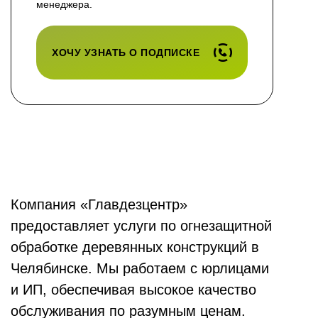
менеджера.
ХОЧУ УЗНАТЬ О ПОДПИСКЕ
Компания «Главдезцентр»
предоставляет услуги по огнезащитной
обработке деревянных конструкций в
Челябинске. Мы работаем с юрлицами
и ИП, обеспечивая высокое качество
обслуживания по разумным ценам.