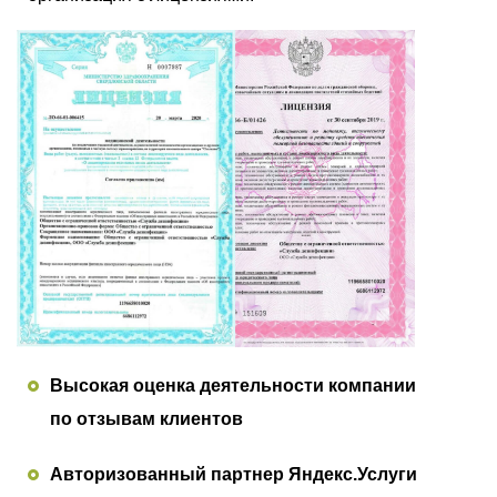
Высокая оценка деятельности компании
по отзывам клиентов
Авторизованный партнер Яндекс.Услуги