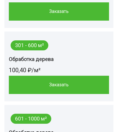
Заказать
301 - 600 м²
Обработка дерева
100,40 ₽/м²
Заказать
601 - 1000 м²