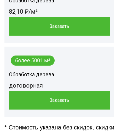
Обработка дерева
82,10 ₽/м²
Заказать
более 5001 м²
Обработка дерева
договорная
Заказать
* Стоимость указана без скидок, скидки