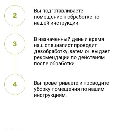
Вы подготавливаете
помещение к обработке по
нашей инструкции.
В назначенный день и время
наш специалист проводит
дезобработку, затем он выдает
рекомендации по действиям
после обработки.
Вы проветриваете и проводите
уборку помещения по нашим
инструкциям.