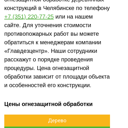
конструкций в Челябинске по телефону
+7 (351) 220-77-25
или на нашем
сайте. Для уточнения стоимости
противопожарных работ вы можете
обратиться к менеджерам компании
«Главдезцентр». Наши сотрудники
расскажут о порядке проведения
процедуры. Цена огнезащитной
обработки зависит от площади объекта
и особенностей его конструкции.
Цены огнезащитной обработки
Дерево