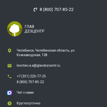
8 (800) 707-85-22
ГЛАВ
ДЕЗЦЕНТР
Челябинск, Челябинская область, ул.
Кожзаводская, 138
leontiev.a.a@glavdezcentr.ru
+7 (351) 220-77-25
8 (800) 707-85-22
Чат с нами
Круглосуточно