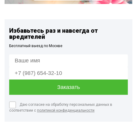
Избавьтесь раз и навсегда от
вредителей
Бесплатный выезд по Москве
Даю согласие на обработку персональных данных в
соответствии с
политикой конфиденциальности