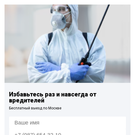
Избавьтесь раз и навсегда от
вредителей
Бесплатный выезд по Москве