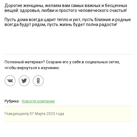
Дорогие женщины, желаем вам самых важных и бесценных
вещей: здоровья, любви и простого человеческого счастья!
Пусть дома всегда царит тепло и уют, пусть близкие и родные
всегда будут рядом, пусть жизнь будет полна радости!
Полезный материал? Сохрани его у себя в социальных сетях,
чтобы вернуться к изучению.
Рубрика:
Новости компании
Главдезцентр
07 Марта 2023 года