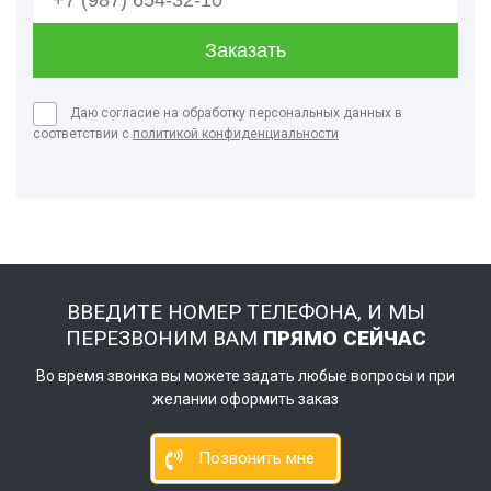
Даю согласие на обработку персональных данных в
соответствии с
политикой конфиденциальности
ВВЕДИТЕ НОМЕР ТЕЛЕФОНА, И МЫ
ПЕРЕЗВОНИМ ВАМ
ПРЯМО СЕЙЧАС
Во время звонка вы можете задать любые вопросы и при
желании оформить заказ
Позвонить мне