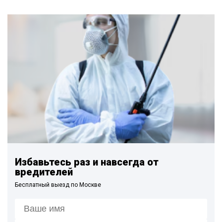
Избавьтесь раз и навсегда от
вредителей
Бесплатный выезд по Москве