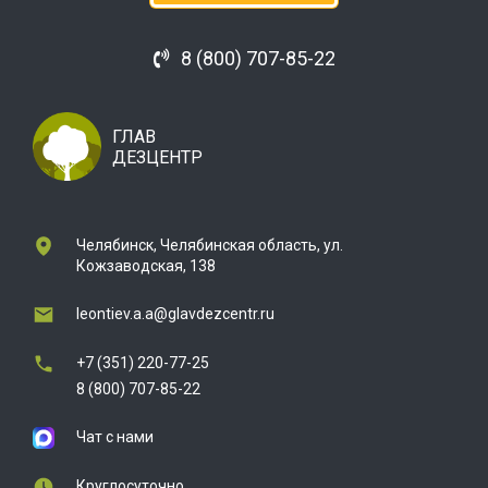
8 (800) 707-85-22
ГЛАВ
ДЕЗЦЕНТР
Челябинск, Челябинская область, ул.
Кожзаводская, 138
leontiev.a.a@glavdezcentr.ru
+7 (351) 220-77-25
8 (800) 707-85-22
Чат с нами
Круглосуточно