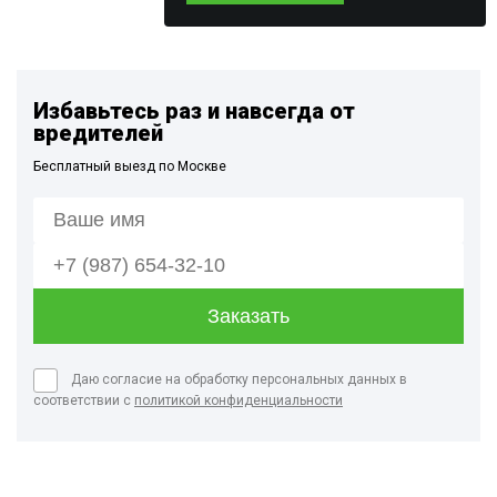
Избавьтесь раз и навсегда от
вредителей
Бесплатный выезд по Москве
Даю согласие на обработку персональных данных в
соответствии с
политикой конфиденциальности