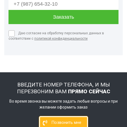
Даю согласие на обработку персональных данных в
соответствии с
политикой конфиденциальности
ВВЕДИТЕ НОМЕР ТЕЛЕФОНА, И МЫ
ПЕРЕЗВОНИМ ВАМ
ПРЯМО СЕЙЧАС
Во время звонка вы можете задать любые вопросы и при
желании оформить заказ
Позвонить мне