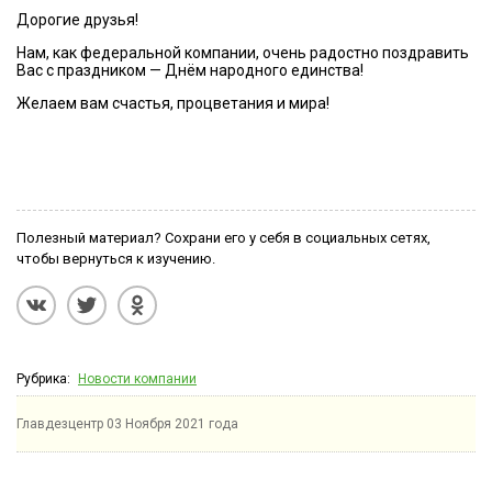
Дорогие друзья!
Нам, как федеральной компании, очень радостно поздравить
Вас с праздником — Днём народного единства!
Желаем вам счастья, процветания и мира!
Полезный материал? Сохрани его у себя в социальных сетях,
чтобы вернуться к изучению.
Рубрика:
Новости компании
Главдезцентр
03 Ноября 2021 года