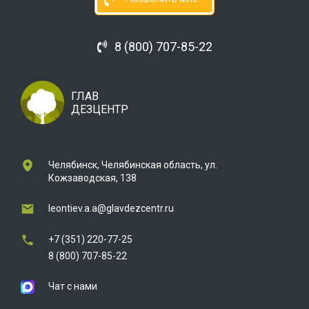
8 (800) 707-85-22
ГЛАВ
ДЕЗЦЕНТР
Челябинск, Челябинская область, ул.
Кожзаводская, 138
leontiev.a.a@glavdezcentr.ru
+7 (351) 220-77-25
8 (800) 707-85-22
Чат с нами