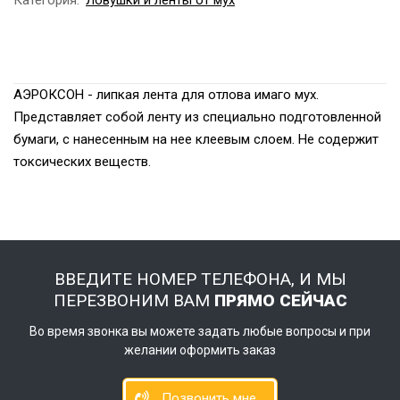
АЭРОКСОН - липкая лента для отлова имаго мух.
Представляет собой ленту из специально подготовленной
бумаги, с нанесенным на нее клеевым слоем. Не содержит
токсических веществ.
ВВЕДИТЕ НОМЕР ТЕЛЕФОНА, И МЫ
ПЕРЕЗВОНИМ ВАМ
ПРЯМО СЕЙЧАС
Во время звонка вы можете задать любые вопросы и при
желании оформить заказ
Позвонить мне