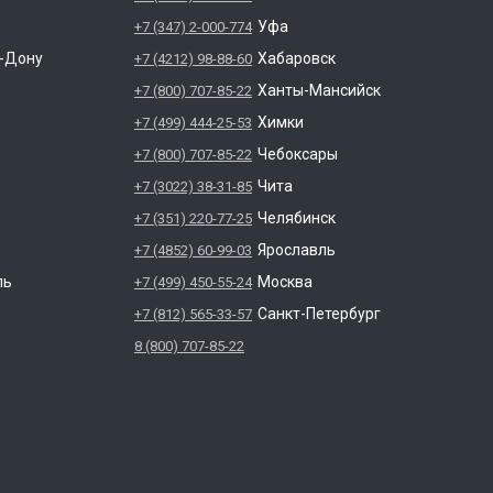
Уфа
+7 (347) 2-000-774
а-Дону
Хабаровск
+7 (4212) 98-88-60
Ханты-Мансийск
+7 (800) 707-85-22
Химки
+7 (499) 444-25-53
Чебоксары
+7 (800) 707-85-22
Чита
+7 (3022) 38-31-85
Челябинск
+7 (351) 220-77-25
Ярославль
+7 (4852) 60-99-03
ль
Москва
+7 (499) 450-55-24
Санкт-Петербург
+7 (812) 565-33-57
8 (800) 707-85-22