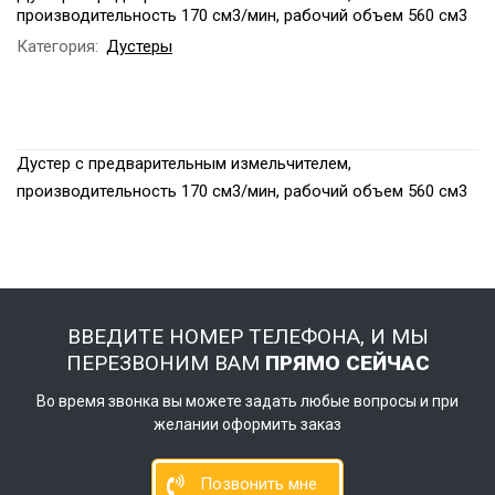
производительность 170 см3/мин, рабочий объем 560 см3
Категория:
Дустеры
Дустер с предварительным измельчителем,
производительность 170 см3/мин, рабочий объем 560 см3
ВВЕДИТЕ НОМЕР ТЕЛЕФОНА, И МЫ
ПЕРЕЗВОНИМ ВАМ
ПРЯМО СЕЙЧАС
Во время звонка вы можете задать любые вопросы и при
желании оформить заказ
Позвонить мне