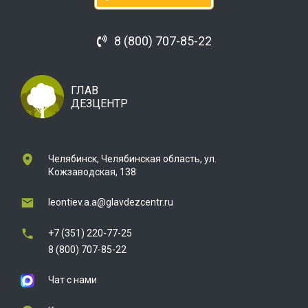
8 (800) 707-85-22
ГЛАВ
ДЕЗЦЕНТР
Челябинск, Челябинская область, ул.
Кожзаводская, 138
leontiev.a.a@glavdezcentr.ru
+7 (351) 220-77-25
8 (800) 707-85-22
Чат с нами