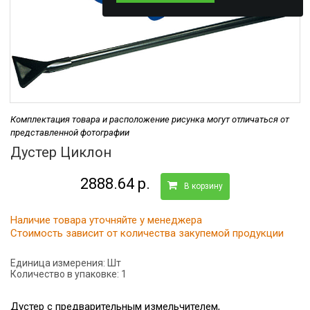
Комплектация товара и расположение рисунка могут отличаться от
представленной фотографии
Дустер Циклон
2888.64 р.
В корзину
Наличие товара уточняйте у менеджера
Стоимость зависит от количества закупемой продукции
Единица измерения:
Шт
Количество в упаковке:
1
Дустер с предварительным измельчителем,