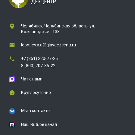
ДЕЗЦЕНТР
Челябинск, Челябинская область, ул.
Кожзаводская, 138
leontiev.a.a@glavdezcentr.ru
+7 (351) 220-77-25
8 (800) 707-85-22
Чат с нами
Круглосуточно
Мы в контакте
Наш Rutube канал