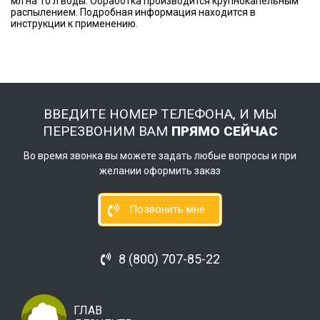
мл на 10 л воды. Обработка производится крупнокапельным
распылением. Подробная информация находится в
инструкции к применению.
ВВЕДИТЕ НОМЕР ТЕЛЕФОНА, И МЫ
ПЕРЕЗВОНИМ ВАМ
ПРЯМО СЕЙЧАС
Во время звонка вы можете задать любые вопросы и при
желании оформить заказ
Позвонить мне
8 (800) 707-85-22
ГЛАВ