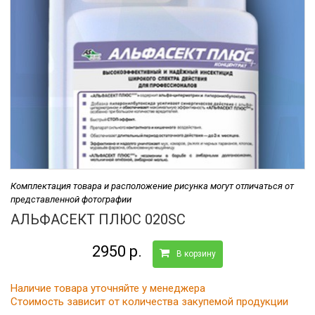
Комплектация товара и расположение рисунка могут отличаться от
представленной фотографии
АЛЬФАСЕКТ ПЛЮС 020SC
2950 р.
В корзину
Наличие товара уточняйте у менеджера
Стоимость зависит от количества закупемой продукции