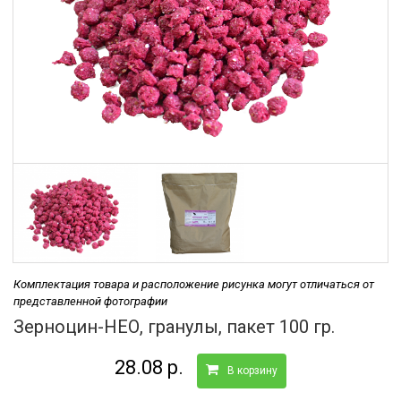
Комплектация товара и расположение рисунка могут отличаться от
представленной фотографии
Зерноцин-НЕО, гранулы, пакет 100 гр.
28.08 р.
В корзину