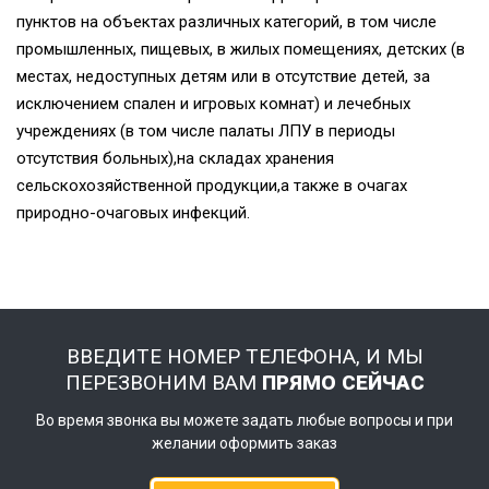
пунктов на объектах различных категорий, в том числе
промышленных, пищевых, в жилых помещениях, детских (в
местах, недоступных детям или в отсутствие детей, за
исключением спален и игровых комнат) и лечебных
учреждениях (в том числе палаты ЛПУ в периоды
отсутствия больных),на складах хранения
сельскохозяйственной продукции,а также в очагах
природно-очаговых инфекций.
ВВЕДИТЕ НОМЕР ТЕЛЕФОНА, И МЫ
ПЕРЕЗВОНИМ ВАМ
ПРЯМО СЕЙЧАС
Во время звонка вы можете задать любые вопросы и при
желании оформить заказ