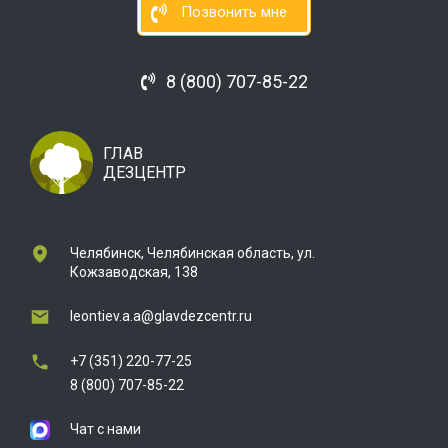
Позвонить мне
8 (800) 707-85-22
ГЛАВ
ДЕЗЦЕНТР
Челябинск, Челябинская область, ул.
Кожзаводская, 138
leontiev.a.a@glavdezcentr.ru
+7 (351) 220-77-25
8 (800) 707-85-22
Чат с нами