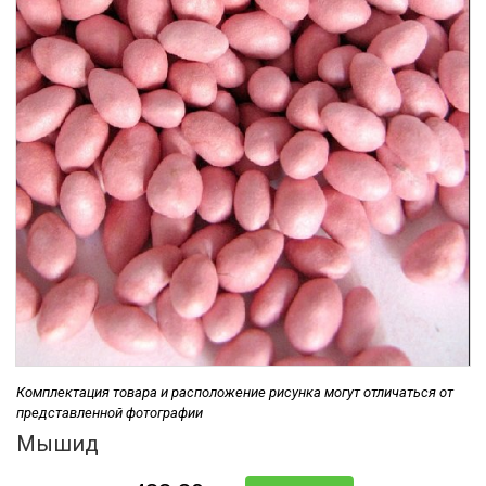
Комплектация товара и расположение рисунка могут отличаться от
представленной фотографии
Мышид