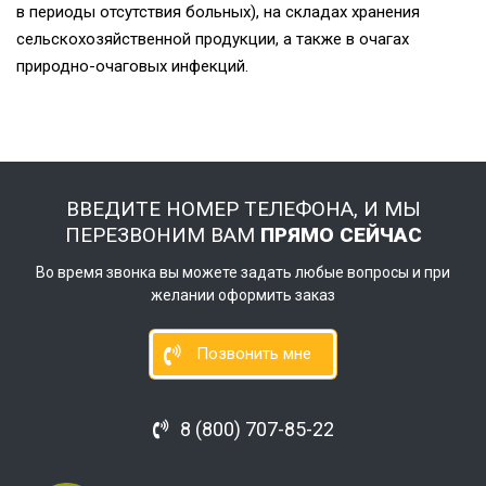
в периоды отсутствия больных), на складах хранения
сельскохозяйственной продукции, а также в очагах
природно-очаговых инфекций.
ВВЕДИТЕ НОМЕР ТЕЛЕФОНА, И МЫ
ПЕРЕЗВОНИМ ВАМ
ПРЯМО СЕЙЧАС
Во время звонка вы можете задать любые вопросы и при
желании оформить заказ
Позвонить мне
8 (800) 707-85-22