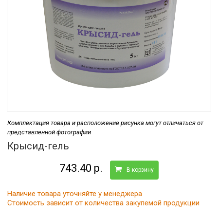
Комплектация товара и расположение рисунка могут отличаться от
представленной фотографии
Крысид-гель
743.40 р.
В корзину
Наличие товара уточняйте у менеджера
Стоимость зависит от количества закупемой продукции