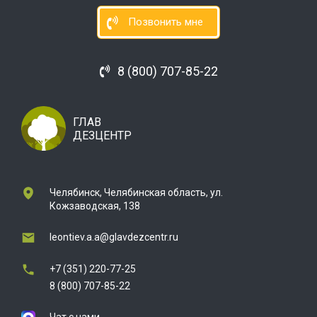
Позвонить мне
8 (800) 707-85-22
ГЛАВ
ДЕЗЦЕНТР
Челябинск, Челябинская область, ул.
Кожзаводская, 138
leontiev.a.a@glavdezcentr.ru
+7 (351) 220-77-25
8 (800) 707-85-22