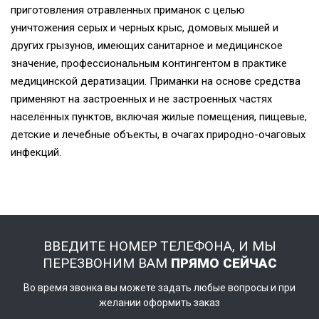
приготовления отравленных приманок с целью
уничтожения серых и черных крыс, домовых мышей и
других грызунов, имеющих санитарное и медицинское
значение, профессиональным контингентом в практике
медицинской дератизации. Приманки на основе средства
применяют на застроенных и не застроенных частях
населённых пунктов, включая жилые помещения, пищевые,
детские и лечебные объекты, в очагах природно-очаговых
инфекций.
ВВЕДИТЕ НОМЕР ТЕЛЕФОНА, И МЫ
ПЕРЕЗВОНИМ ВАМ
ПРЯМО СЕЙЧАС
Во время звонка вы можете задать любые вопросы и при
желании оформить заказ