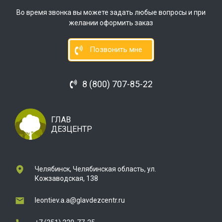
Во время звонка вы можете задать любые вопросы и при
желании оформить заказ
Позвонить мне
8 (800) 707-85-22
ГЛАВ
ДЕЗЦЕНТР
Челябинск, Челябинская область, ул.
Кожзаводская, 138
leontiev.a.a@glavdezcentr.ru