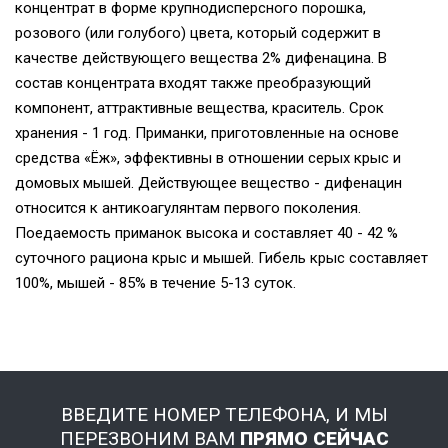
концентрат в форме крупнодисперсного порошка,
розового (или голубого) цвета, который содержит в
качестве действующего вещества 2% дифенацина. В
состав концентрата входят также преобразующий
компонент, аттрактивные вещества, краситель. Срок
хранения - 1 год. Приманки, приготовленные на основе
средства «Ёж», эффективны в отношении серых крыс и
домовых мышей. Действующее вещество - дифенацин
относится к антикоагулянтам первого поколения.
Поедаемость приманок высока и составляет 40 - 42 %
суточного рациона крыс и мышей. Гибель крыс составляет
100%, мышей - 85% в течение 5-13 суток.
ВВЕДИТЕ НОМЕР ТЕЛЕФОНА, И МЫ
ПЕРЕЗВОНИМ ВАМ
ПРЯМО СЕЙЧАС