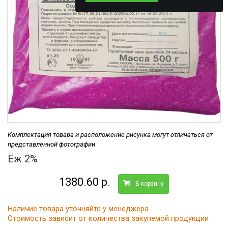
Комплектация товара и расположение рисунка могут отличаться от
представленной фотографии
Ёж 2%
1380.60 р.
В корзину
Наличие товара уточняйте у менеджера
Стоимость зависит от количества закупемой продукции