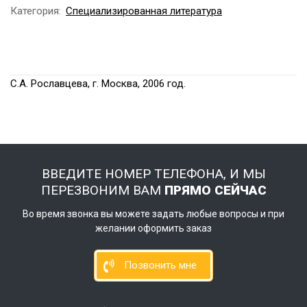
Категория:
Специализированная литература
С.А. Рославцева, г. Москва, 2006 год.
ВВЕДИТЕ НОМЕР ТЕЛЕФОНА, И МЫ
ПЕРЕЗВОНИМ ВАМ
ПРЯМО СЕЙЧАС
Во время звонка вы можете задать любые вопросы и при
желании оформить заказ
Позвонить мне