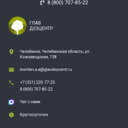
8 (800) 707-85-22
ГЛАВ
ДЕЗЦЕНТР
Челябинск, Челябинская область, ул.
Кожзаводская, 138
leontiev.a.a@glavdezcentr.ru
+7 (351) 220-77-25
8 (800) 707-85-22
Чат с нами
Круглосуточно