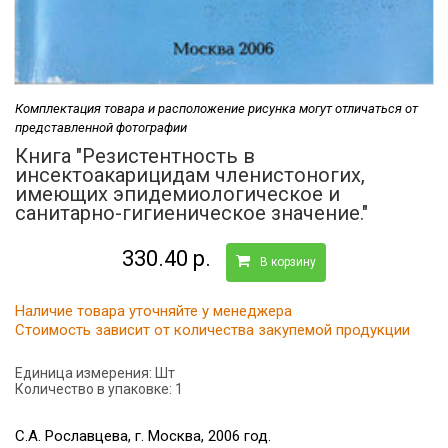
Комплектация товара и расположение рисунка могут отличаться от
представленной фотографии
Книга "Резистентность в
инсектоакарицидам членистоногих,
имеющих эпидемиологическое и
санитарно-гигиеническое значение."
330.40 р.
В корзину
Наличие товара уточняйте у менеджера
Стоимость зависит от количества закупемой продукции
Единица измерения:
Шт
Количество в упаковке:
1
С.А. Рославцева, г. Москва, 2006 год.