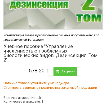
Комплектация товара и расположение рисунка могут отличаться от
представленной фотографии
Учебное пособие "Управление
численностью проблемных
биологических видов. Дезинсекция. Том
2"
578.20 р.
В корзину
Наличие товара уточняйте у менеджера
Стоимость зависит от количества закупемой продукции
Единица измерения:
Шт
Количество в упаковке:
1