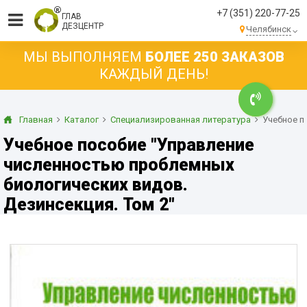
+7 (351) 220-77-25
ГЛАВ
ДЕЗЦЕНТР
Челябинск
МЫ ВЫПОЛНЯЕМ
БОЛЕЕ 250 ЗАКАЗОВ
КАЖДЫЙ ДЕНЬ!
Главная
Каталог
Специализированная литература
Учебное п
Учебное пособие "Управление
численностью проблемных
биологических видов.
Дезинсекция. Том 2"