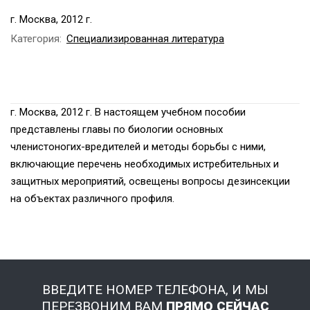
г. Москва, 2012 г.
Категория:
Специализированная литература
г. Москва, 2012 г. В настоящем учебном пособии
представлены главы по биологии основных
членистоногих-вредителей и методы борьбы с ними,
включающие перечень необходимых истребительных и
защитных мероприятий, освещены вопросы дезинсекции
на объектах различного профиля.
ВВЕДИТЕ НОМЕР ТЕЛЕФОНА, И МЫ
ПЕРЕЗВОНИМ ВАМ
ПРЯМО СЕЙЧАС