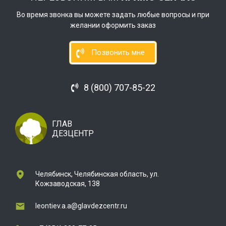
Во время звонка вы можете задать любые вопросы и при
желании оформить заказ
Позвонить мне
8 (800) 707-85-22
ГЛАВ
ДЕЗЦЕНТР
Челябинск, Челябинская область, ул.
Кожзаводская, 138
leontiev.a.a@glavdezcentr.ru