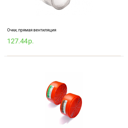
Очки, прямая вентиляция
127.44
р.