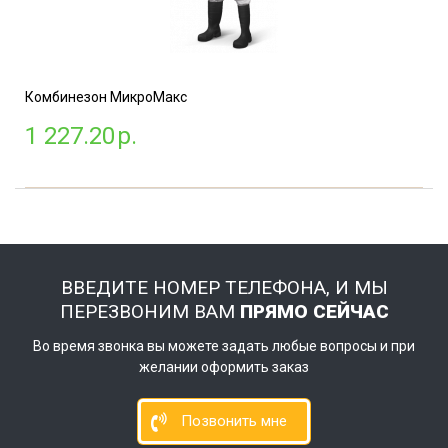
Комбинезон МикроМакс
1 227.20
р.
ВВЕДИТЕ НОМЕР ТЕЛЕФОНА, И МЫ
ПЕРЕЗВОНИМ ВАМ
ПРЯМО СЕЙЧАС
Во время звонка вы можете задать любые вопросы и при
желании оформить заказ
Позвонить мне