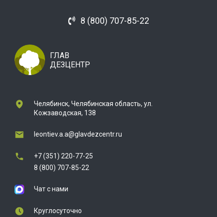
8 (800) 707-85-22
ГЛАВ
ДЕЗЦЕНТР
Челябинск, Челябинская область, ул.
Кожзаводская, 138
leontiev.a.a@glavdezcentr.ru
+7 (351) 220-77-25
8 (800) 707-85-22
Чат с нами
Круглосуточно