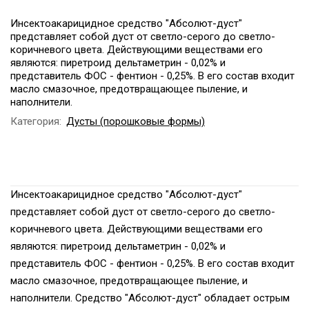
Инсектоакарицидное средство "Абсолют-дуст"
представляет собой дуст от светло-серого до светло-
коричневого цвета. Действующими веществами его
являются: пиретроид дельтаметрин - 0,02% и
представитель ФОС - фентион - 0,25%. В его состав входит
масло смазочное, предотвращающее пыление, и
наполнители.
Категория:
Дусты (порошковые формы)
Инсектоакарицидное средство "Абсолют-дуст"
представляет собой дуст от светло-серого до светло-
коричневого цвета. Действующими веществами его
являются: пиретроид дельтаметрин - 0,02% и
представитель ФОС - фентион - 0,25%. В его состав входит
масло смазочное, предотвращающее пыление, и
наполнители. Средство "Абсолют-дуст" обладает острым