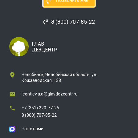
Позвонить мне
8 (800) 707-85-22
ГЛАВ
ДЕЗЦЕНТР
Челябинск, Челябинская область, ул.
Кожзаводская, 138
leontiev.a.a@glavdezcentr.ru
+7 (351) 220-77-25
8 (800) 707-85-22
Чат с нами