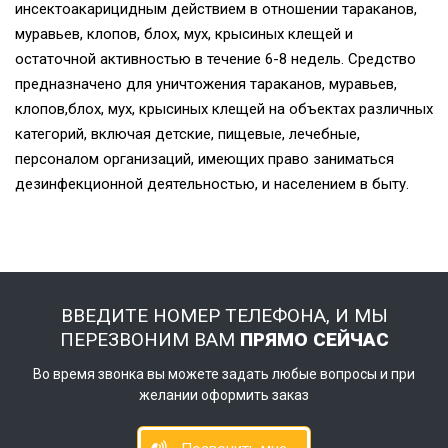
инсектоакарицидным действием в отношении тараканов,
муравьев, клопов, блох, мух, крысиных клещей и
остаточной активностью в течение 6-8 недель. Средство
предназначено для уничтожения тараканов, муравьев,
клопов,блох, мух, крысиных клещей на объектах различных
категорий, включая детские, пищевые, лечебные,
персоналом организаций, имеющих право заниматься
дезинфекционной деятельностью, и населением в быту.
ВВЕДИТЕ НОМЕР ТЕЛЕФОНА, И МЫ
ПЕРЕЗВОНИМ ВАМ
ПРЯМО СЕЙЧАС
Во время звонка вы можете задать любые вопросы и при
желании оформить заказ