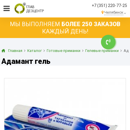
+7 (351) 220-77-25
ГЛАВ
ДЕЗЦЕНТР
Челябинск
МЫ ВЫПОЛНЯЕМ
БОЛЕЕ 250 ЗАКАЗОВ
КАЖДЫЙ ДЕНЬ!
Главная
Каталог
Готовые приманки
Гелевые приманки
Ада
Адамант гель