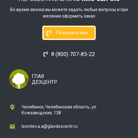
Во время звонка вы можете задать любые вопросы и при
желании оформить заказ
Позвонить мне
8 (800) 707-85-22
ГЛАВ
ДЕЗЦЕНТР
Челябинск, Челябинская область, ул.
Кожзаводская, 138
leontiev.a.a@glavdezcentr.ru