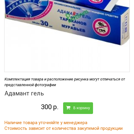
Комплектация товара и расположение рисунка могут отличаться от
представленной фотографии
Адамант гель
300 р.
В корзину
Наличие товара уточняйте у менеджера
Стоимость зависит от количества закупемой продукции