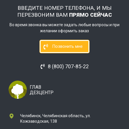
ВВЕДИТЕ НОМЕР ТЕЛЕФОНА, И МЫ
ПЕРЕЗВОНИМ ВАМ
ПРЯМО СЕЙЧАС
Во время звонка вы можете задать любые вопросы и при
желании оформить заказ
Позвонить мне
8 (800) 707-85-22
ГЛАВ
ДЕЗЦЕНТР
Челябинск, Челябинская область, ул.
Кожзаводская, 138