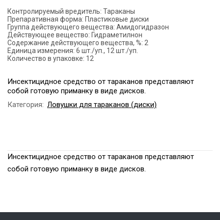
Контролируемый вредитель:
Тараканы
Препаративная форма:
Пластиковые диски
Группа действующего вещества:
Амидогидразон
Действующее вещество:
Гидраметилнон
Содержание действующего вещества, %:
2
Единица измерения:
6 шт./уп., 12 шт./уп.
Количество в упаковке:
12
Инсектицидное средство от тараканов представляют
собой готовую приманку в виде дисков.
Категория:
Ловушки для тараканов (диски)
Инсектицидное средство от тараканов представляют
собой готовую приманку в виде дисков.