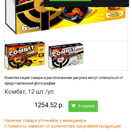
Комплектация товара и расположение рисунка могут отличаться от
представленной фотографии
Комбат, 12 шт./уп.
1254.52 р.
В корзину
Наличие товара уточняйте у менеджера
Стоимость зависит от количества закупемой продукции