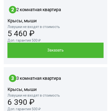
2
2 комнатная квартира
Крысы, мыши
Ловушки не входят в стоимость
5 460 ₽
Доп. гарантия 500 ₽
Заказать
3
3 комнатная квартира
Крысы, мыши
Ловушки не входят в стоимость
6 390 ₽
Доп. гарантия 500 ₽