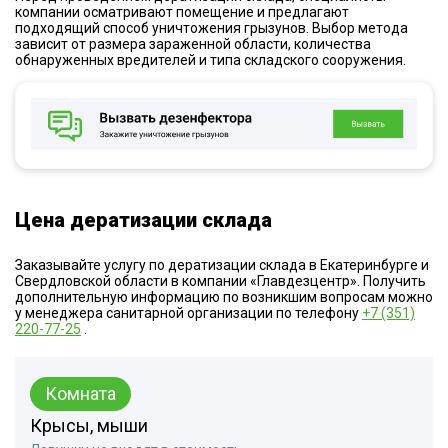
компании осматривают помещение и предлагают
подходящий способ уничтожения грызунов. Выбор метода
зависит от размера зараженной области, количества
обнаруженных вредителей и типа складского сооружения.
Цена дератизации склада
Заказывайте услугу по дератизации склада в Екатеринбурге и
Свердловской области в компании «Главдезцентр». Получить
дополнительную информацию по возникшим вопросам можно
у менеджера санитарной организации по телефону
+7 (351)
220-77-25
.
Комната
Крысы, мыши