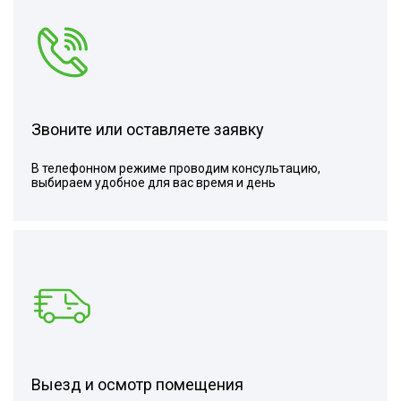
Звоните или оставляете заявку
В телефонном режиме проводим консультацию,
выбираем удобное для вас время и день
Выезд и осмотр помещения