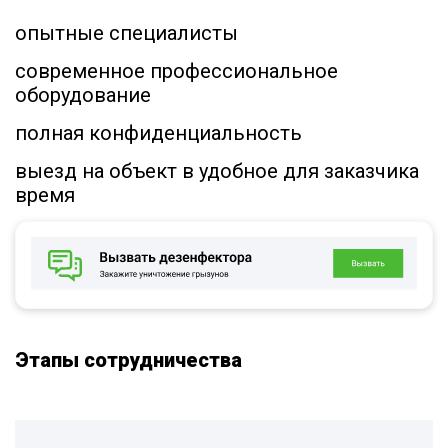
опытные специалисты
современное профессиональное
оборудование
полная конфиденциальность
выезд на объект в удобное для заказчика
время
Этапы сотрудничества