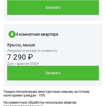
Заказать
4
4 комнатная квартира
Крысы, мыши
Ловушки не входят в стоимость
7 290 ₽
Доп. гарантия 500 ₽
Заказать
Скидки пенсионерам, многодетным семьям, льготным
категориям граждан - 10%
На совместную обработку нескольких квартир