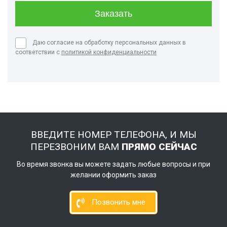
Даю согласие на обработку персональных данных в
соответствии с
политикой конфиденциальности
ВВЕДИТЕ НОМЕР ТЕЛЕФОНА, И МЫ
ПЕРЕЗВОНИМ ВАМ
ПРЯМО СЕЙЧАС
Во время звонка вы можете задать любые вопросы и при
желании оформить заказ
Позвонить мне