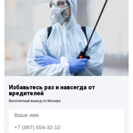
Избавьтесь раз и навсегда от
вредителей
Бесплатный выезд по Москве