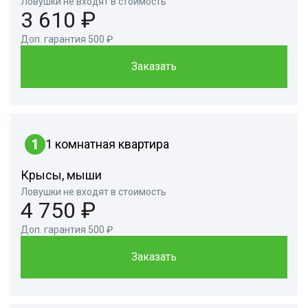
Ловушки не входят в стоимость
3 610 ₽
Доп. гарантия 500 ₽
Заказать
1
1 комнатная квартира
Крысы, мыши
Ловушки не входят в стоимость
4 750 ₽
Доп. гарантия 500 ₽
Заказать