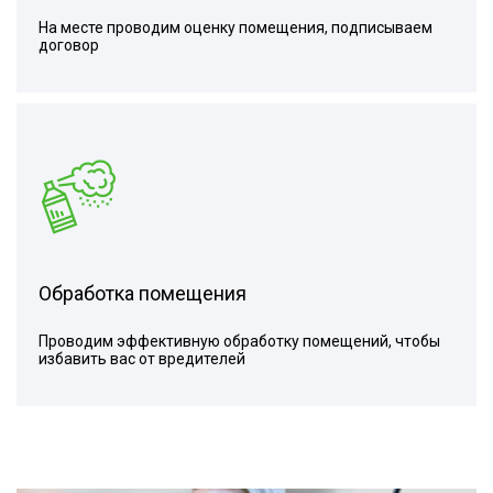
На месте проводим оценку помещения, подписываем
договор
Обработка помещения
Проводим эффективную обработку помещений, чтобы
избавить вас от вредителей