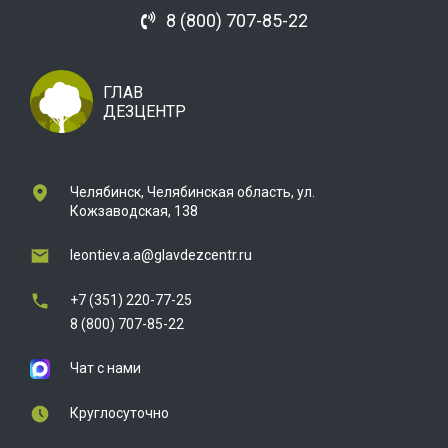
8 (800) 707-85-22
ГЛАВ
ДЕЗЦЕНТР
Челябинск, Челябинская область, ул.
Кожзаводская, 138
leontiev.a.a@glavdezcentr.ru
+7 (351) 220-77-25
8 (800) 707-85-22
Чат с нами
Круглосуточно