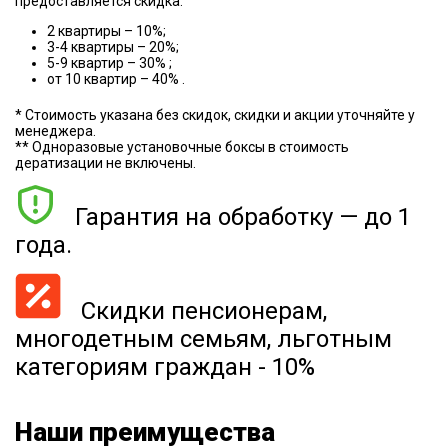
предоставляется скидка:
2 квартиры – 10%;
3-4 квартиры – 20%;
5-9 квартир – 30% ;
от 10 квартир – 40% .
* Стоимость указана без скидок, скидки и акции уточняйте у
менеджера.
** Одноразовые установочные боксы в стоимость
дератизации не включены.
Гарантия на обработку — до 1
года.
Скидки пенсионерам,
многодетным семьям, льготным
категориям граждан - 10%
Наши преимущества