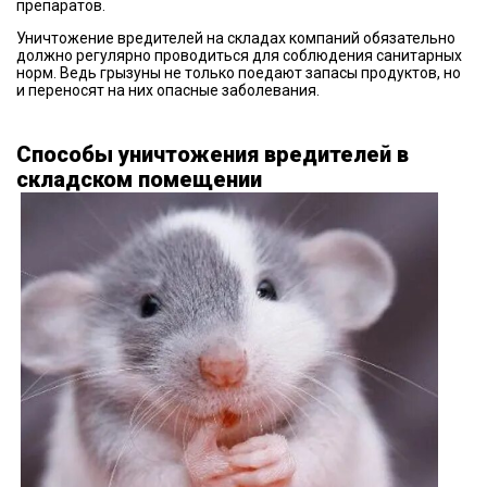
препаратов.
Уничтожение вредителей на складах компаний обязательно
должно регулярно проводиться для соблюдения санитарных
норм. Ведь грызуны не только поедают запасы продуктов, но
и переносят на них опасные заболевания.
Способы уничтожения вредителей в
складском помещении