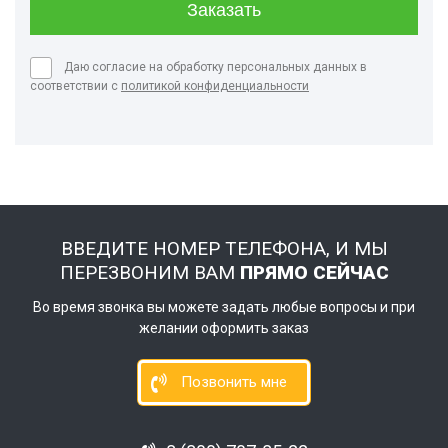
Даю согласие на обработку персональных данных в
соответствии с
политикой конфиденциальности
ВВЕДИТЕ НОМЕР ТЕЛЕФОНА, И МЫ
ПЕРЕЗВОНИМ ВАМ
ПРЯМО СЕЙЧАС
Во время звонка вы можете задать любые вопросы и при
желании оформить заказ
Позвонить мне