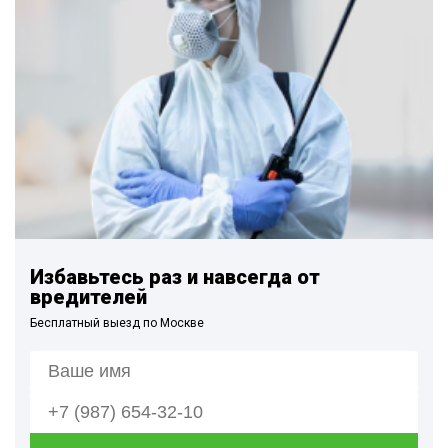
Избавьтесь раз и навсегда от
вредителей
Бесплатный выезд по Москве