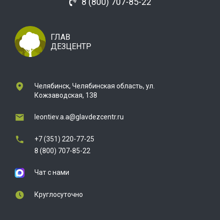
8 (800) 707-85-22
ГЛАВ
ДЕЗЦЕНТР
Челябинск, Челябинская область, ул.
Кожзаводская, 138
leontiev.a.a@glavdezcentr.ru
+7 (351) 220-77-25
8 (800) 707-85-22
Чат с нами
Круглосуточно