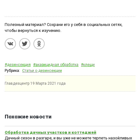
Полезный материал? Сохрани его у себя в социальных сетях,
чтобы вернуться к изучению.
#дезинсекция
#акарицидная обработка
#клещи
Рубрика:
Статьи о дезинсекции
Главдезцентр
19 Марта 2021 года
Похожие новости
Обработка дачных участков и коттеджей
Дачный сезон в разгаре, и вы уже не можете терпеть назойливых