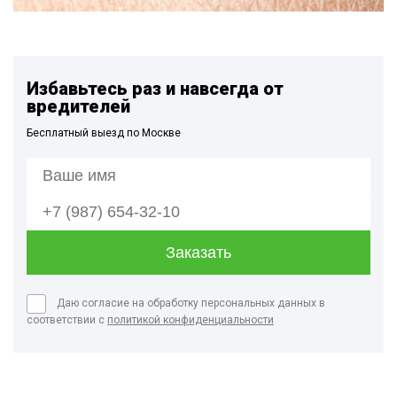
Избавьтесь раз и навсегда от
вредителей
Бесплатный выезд по Москве
Даю согласие на обработку персональных данных в
соответствии с
политикой конфиденциальности