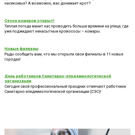
насекомых? А возможно, вас донимает крот?
Сезон комаров открыт!
Теплая погода манит нас проводить больше времени на улице, где
уже поджидают ненасытные кровососы – комары.
Новые филиалы
Рады сообщить вам, что мы открыли свои филиалы в 11 новых
городах!
День работников Санитарно-эпидемиологической
организации
Сегодня свой профессиональный праздник отмечают работники
Санитарно-эпидемиологической организации (СЭС)!