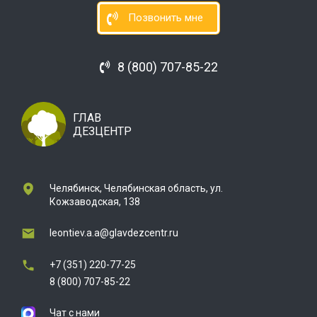
Позвонить мне
8 (800) 707-85-22
ГЛАВ
ДЕЗЦЕНТР
Челябинск, Челябинская область, ул.
Кожзаводская, 138
leontiev.a.a@glavdezcentr.ru
+7 (351) 220-77-25
8 (800) 707-85-22
Чат с нами