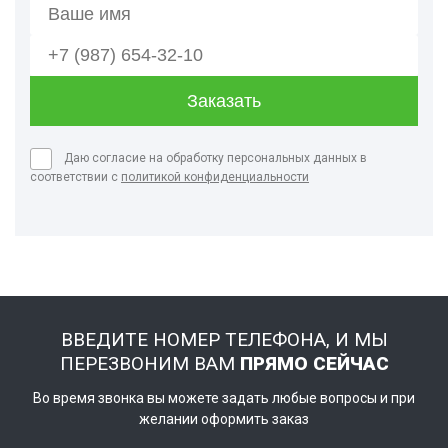
Даю согласие на обработку персональных данных в
соответствии с
политикой конфиденциальности
ВВЕДИТЕ НОМЕР ТЕЛЕФОНА, И МЫ
ПЕРЕЗВОНИМ ВАМ
ПРЯМО СЕЙЧАС
Во время звонка вы можете задать любые вопросы и при
желании оформить заказ