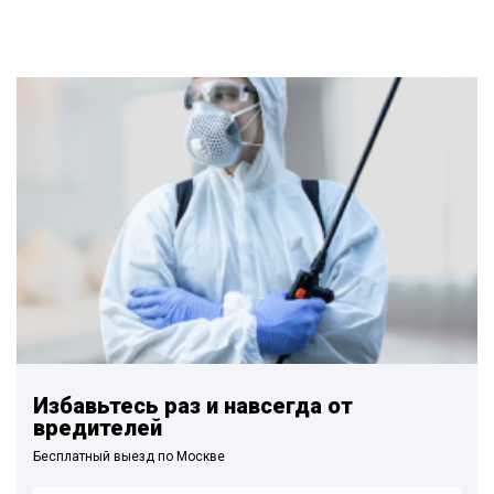
Избавьтесь раз и навсегда от
вредителей
Бесплатный выезд по Москве