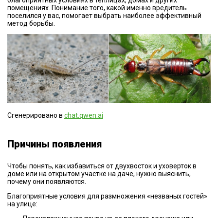
благоприятных условиях в теплицах, домах и других
помещениях. Понимание того, какой именно вредитель
поселился у вас, помогает выбрать наиболее эффективный
метод борьбы.
Сгенерировано в
chat.qwen.ai
Причины появления
Чтобы понять, как избавиться от двухвосток и уховерток в
доме или на открытом участке на даче, нужно выяснить,
почему они появляются.
Благоприятные условия для размножения «незваных гостей»
на улице: