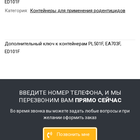
ED101F
Категория:
Контейнеры для применения родентицидов
Дополнительный ключ к контейнерам PL501F, EA703F,
ED101F
ВВЕДИТЕ НОМЕР ТЕЛЕФОНА, И МЫ
ПЕРЕЗВОНИМ ВАМ
ПРЯМО СЕЙЧАС
Во время звонка вы можете задать любые вопросы и при
желании оформить заказ
Позвонить мне