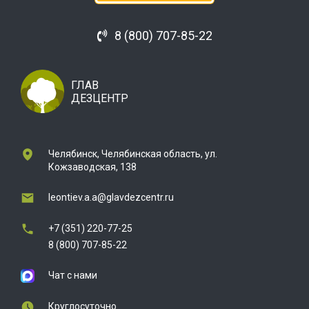
8 (800) 707-85-22
ГЛАВ
ДЕЗЦЕНТР
Челябинск, Челябинская область, ул.
Кожзаводская, 138
leontiev.a.a@glavdezcentr.ru
+7 (351) 220-77-25
8 (800) 707-85-22
Чат с нами
Круглосуточно