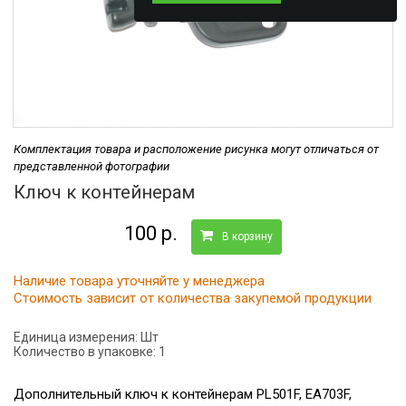
Комплектация товара и расположение рисунка могут отличаться от
представленной фотографии
Ключ к контейнерам
100 р.
В корзину
Наличие товара уточняйте у менеджера
Стоимость зависит от количества закупемой продукции
Единица измерения:
Шт
Количество в упаковке:
1
Дополнительный ключ к контейнерам PL501F, EA703F,