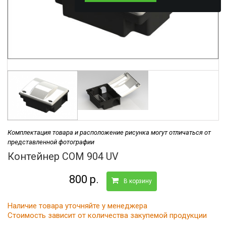
Комплектация товара и расположение рисунка могут отличаться от
представленной фотографии
Контейнер COM 904 UV
800 р.
В корзину
Наличие товара уточняйте у менеджера
Стоимость зависит от количества закупемой продукции