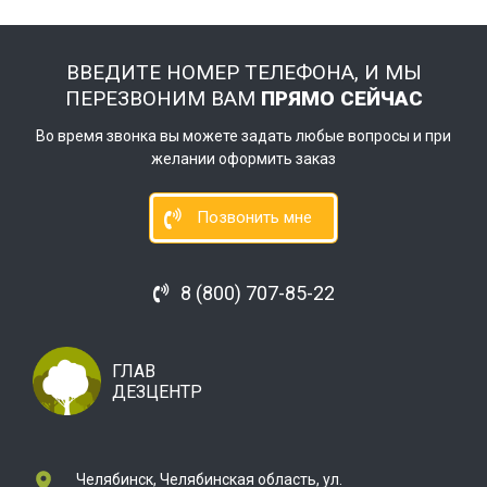
ВВЕДИТЕ НОМЕР ТЕЛЕФОНА, И МЫ
ПЕРЕЗВОНИМ ВАМ
ПРЯМО СЕЙЧАС
Во время звонка вы можете задать любые вопросы и при
желании оформить заказ
Позвонить мне
8 (800) 707-85-22
ГЛАВ
ДЕЗЦЕНТР
Челябинск, Челябинская область, ул.