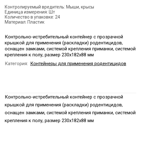
Контролируемый вредитель:
Мыши, крысы
Единица измерения:
Шт
Количество в упаковке:
24
Материал:
Пластик
Контрольно-истребительный контейнер с прозрачной
крышкой для применения (раскладки) родентицидов,
оснащен замками, системой крепления приманки, системой
крепления к полу, размер 230х182х88 мм
Категория:
Контейнеры для применения родентицидов
Контрольно-истребительный контейнер с прозрачной
крышкой для применения (раскладки) родентицидов,
оснащен замками, системой крепления приманки, системой
крепления к полу, размер 230х182х88 мм