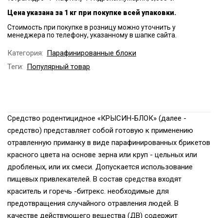
Цена указана за 1 кг при покупке всей упаковки.
Стоимость при покупке в розницу можно уточнить у
менеджера по телефону, указанному в шапке сайта.
Категория:
Парафинированные блоки
Теги:
Популярный товар
Средство родентицидное «КРЫСИН-БЛОК» (далее -
средство) представляет собой готовую к применению
отравленную приманку в виде парафинированных брикетов
красного цвета на основе зерна или круп - цельных или
дробленых, или их смеси. Допускается использование
пищевых привлекателей. В состав средства входят
краситель и горечь -битрекс. необходимые для
предотвращения случайного отравления людей. В
качестве действующего вещества (ДВ) содержит