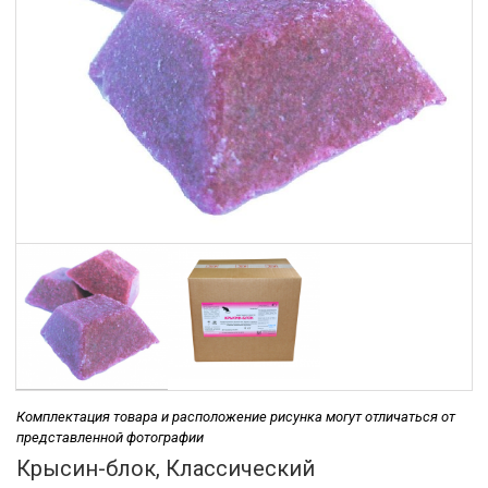
Комплектация товара и расположение рисунка могут отличаться от
представленной фотографии
Крысин-блок, Классический