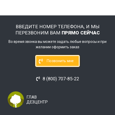
ВВЕДИТЕ НОМЕР ТЕЛЕФОНА, И МЫ
ПЕРЕЗВОНИМ ВАМ
ПРЯМО СЕЙЧАС
Во время звонка вы можете задать любые вопросы и при
желании оформить заказ
Позвонить мне
8 (800) 707-85-22
ГЛАВ
ДЕЗЦЕНТР