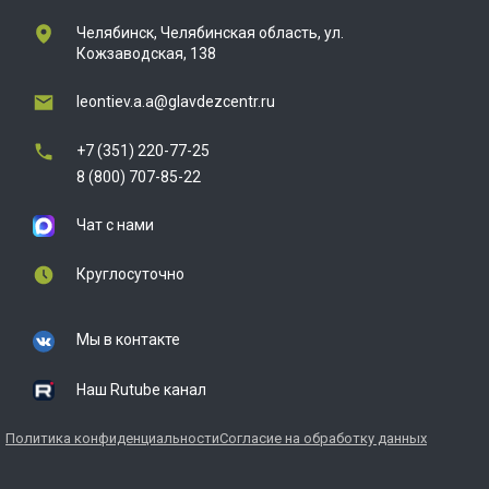
Челябинск, Челябинская область, ул.
Кожзаводская, 138
leontiev.a.a@glavdezcentr.ru
+7 (351) 220-77-25
8 (800) 707-85-22
Чат с нами
Круглосуточно
Мы в контакте
Наш Rutube канал
Политика конфиденциальности
Согласие на обработку данных