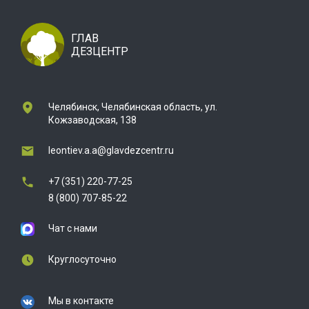
ГЛАВ
ДЕЗЦЕНТР
Челябинск, Челябинская область, ул.
Кожзаводская, 138
leontiev.a.a@glavdezcentr.ru
+7 (351) 220-77-25
8 (800) 707-85-22
Чат с нами
Круглосуточно
Мы в контакте