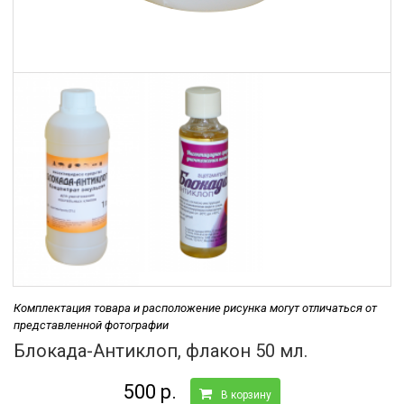
Комплектация товара и расположение рисунка могут отличаться от
представленной фотографии
Блокада-Антиклоп, флакон 50 мл.
500 р.
В корзину