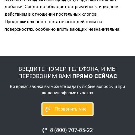
добавки. Средство обладает острым инсектицидным
действием в отношении постельных клопов.
Продолжительность остаточного действия на
поверхностях, особенно впитывающих, незначительна.
ВВЕДИТЕ НОМЕР ТЕЛЕФОНА, И МЫ
ПЕРЕЗВОНИМ ВАМ
ПРЯМО СЕЙЧАС
Во время звонка вы можете задать любые вопросы и при
желании оформить заказ
Позвонить мне
8 (800) 707-85-22