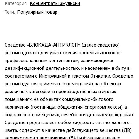
Категория:
Концентраты эмульсии
Теги:
Популярный товар
Средство «БЛОКАДА-АНТИКЛОП» (далее средство)
рекомендовано для уничтожения постельных клопов
профессиональным контингентом, занимающимся
дезинфекционной деятельностью, и населением в быту в
соответствии с Инструкцией и текстом Этикетки. Средство
рекомендуется применять в помещениях на объектах
различных категорий: в производственных и жилых
помещениях, на объектах коммунально-бытового
назначения (гостиницы, общежития, спорткомплексы), в
подвальных помещениях, лечебных и детских учреждениях.
Средство представляет собой жидкость светло-желтого
цвета, содержит в качестве действующего вещества (ДВ)
неоникотиноид ацетамиприд (5%) и функциональные