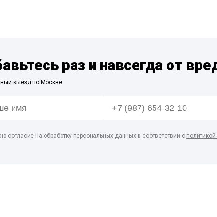
бавьтесь раз и навсегда от вре
тный выезд по Москве
аю согласие на обработку персональных данных в соответствии с
политикой