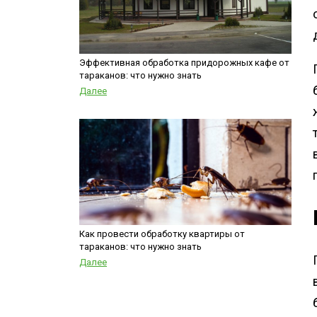
Эффективная обработка придорожных кафе от
тараканов: что нужно знать
Далее
Как провести обработку квартиры от
тараканов: что нужно знать
Далее