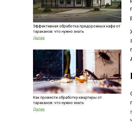
Эффективная обработка придорожных кафе от
тараканов: что нужно знать
Далее
Как провести обработку квартиры от
тараканов: что нужно знать
Далее