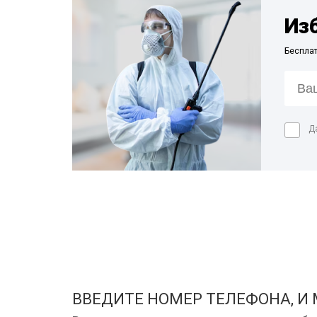
Из
Беспла
Д
ВВЕДИТЕ НОМЕР ТЕЛЕФОНА, И