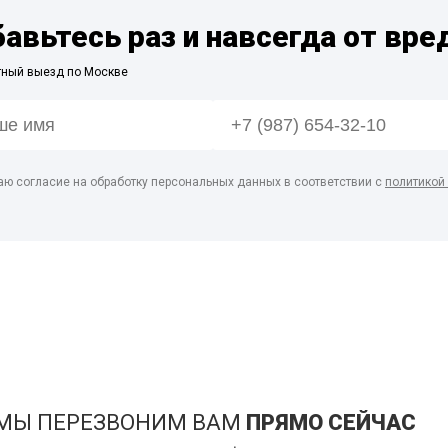
бавьтесь раз и навсегда от вре
тный выезд по Москве
аю согласие на обработку персональных данных в соответствии с
политикой
 МЫ ПЕРЕЗВОНИМ ВАМ
ПРЯМО СЕЙЧАС