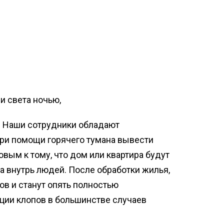
и света ночью,
. Наши сотрудники обладают
ри помощи горячего тумана вывести
овым к тому, что дом или квартира будут
а внутрь людей. После обработки жилья,
ов и станут опять полностью
ции клопов в большинстве случаев